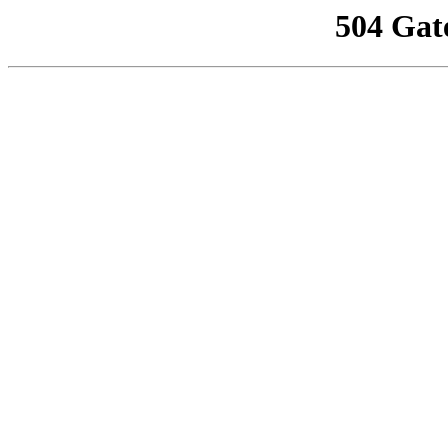
504 Gat