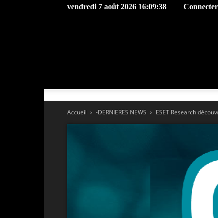
vendredi 7 août 2026 16:09:38
Connecter 
Accueil
-DERNIERES NEWS
ESET Research découvre