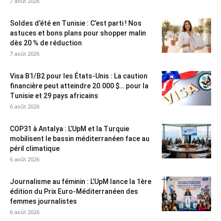
7 août 2026
Soldes d’été en Tunisie : C’est parti ! Nos
astuces et bons plans pour shopper malin
dès 20 % de réduction
7 août 2026
Visa B1/B2 pour les États-Unis : La caution
financière peut atteindre 20.000 $… pour la
Tunisie et 29 pays africains
6 août 2026
COP31 à Antalya : L’UpM et la Turquie
mobilisent le bassin méditerranéen face au
péril climatique
6 août 2026
Journalisme au féminin : L’UpM lance la 1ère
édition du Prix Euro-Méditerranéen des
femmes journalistes
6 août 2026