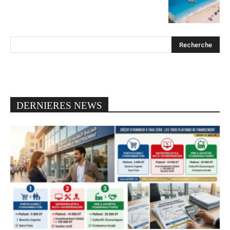
DERNIERES NEWS