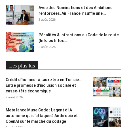
Avec des Nominations et des Ambitions
renforcées, Air France insuffle une...
3 août 2026
Pénalités & Infractions au Code de la route
(Info ou Intox...
2 août 2026
Les plus lus
Crédit d’honneur à taux zéro en Tunisie…
Entre promesse d’inclusion sociale et
casse-tête économique
7 août 2026
Meta lance Muse Code : L’agent d’IA
autonome qui s’attaque à Anthropic et
OpenAI sur le marché du codage