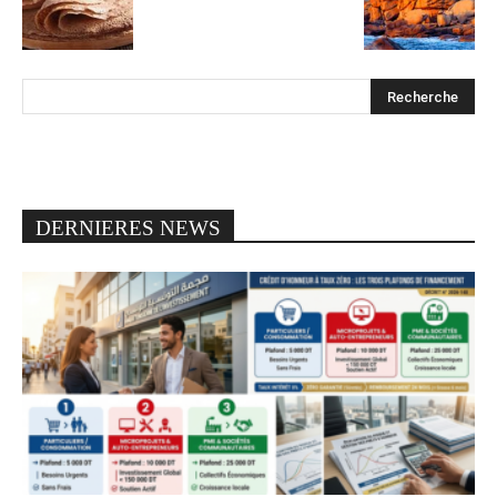
DERNIERES NEWS