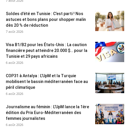
7 août 2026
Soldes d’été en Tunisie : C’est parti ! Nos
astuces et bons plans pour shopper malin
dès 20 % de réduction
7 août 2026
Visa B1/B2 pour les États-Unis : La caution
financière peut atteindre 20.000 $… pour la
Tunisie et 29 pays africains
6 août 2026
COP31 à Antalya : L’UpM et la Turquie
mobilisent le bassin méditerranéen face au
péril climatique
6 août 2026
Journalisme au féminin : L’UpM lance la 1ère
édition du Prix Euro-Méditerranéen des
femmes journalistes
6 août 2026