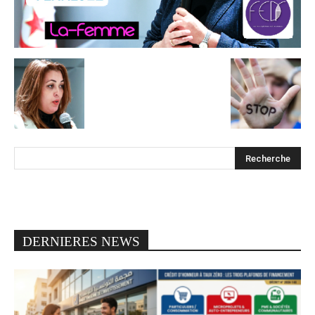
DERNIERES NEWS