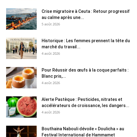
Crise migratoire à Ceuta : Retour progressif
au calme après une...
5 août 2026
Historique : Les femmes prennent la tête du
marché du travail...
4 août 2026
Pour Réussir des œufs à la coque parfaits :
Blanc pris,...
4 août 2026
Alerte Pastèque : Pesticides, nitrates et
accélérateurs de croissance, les dangers...
4 août 2026
Bouthaina Nabouli dévoile « Doulicha » au
Festival International de Hammamet