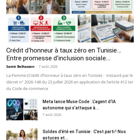
Crédit d’honneur à taux zéro en Tunisie…
Entre promesse d’inclusion sociale...
Samir Belhassen
-
7 août 2026
La-Femme (Crédit d’honneur à taux zéro en Tunisie) - instauré par le
décret n° 2026-148 du 23 juillet 2026 en application de l’article 412 ter
du Code de commerce
Meta lance Muse Code : L’agent d’IA
autonome qui s’attaque à...
7 août 2026
Soldes d’été en Tunisie : C’est parti ! Nos
astuces et...