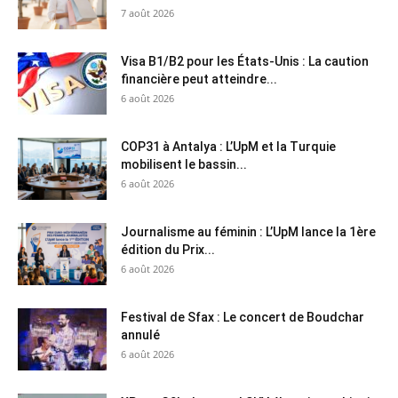
7 août 2026
Visa B1/B2 pour les États-Unis : La caution
financière peut atteindre...
6 août 2026
COP31 à Antalya : L’UpM et la Turquie
mobilisent le bassin...
6 août 2026
Journalisme au féminin : L’UpM lance la 1ère
édition du Prix...
6 août 2026
Festival de Sfax : Le concert de Boudchar
annulé
6 août 2026