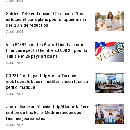
7 août 2026
Soldes d’été en Tunisie : C’est parti ! Nos
astuces et bons plans pour shopper malin
dès 20 % de réduction
7 août 2026
Visa B1/B2 pour les États-Unis : La caution
financière peut atteindre 20.000 $… pour la
Tunisie et 29 pays africains
6 août 2026
COP31 à Antalya : L’UpM et la Turquie
mobilisent le bassin méditerranéen face au
péril climatique
6 août 2026
Journalisme au féminin : L’UpM lance la 1ère
édition du Prix Euro-Méditerranéen des
femmes journalistes
6 août 2026