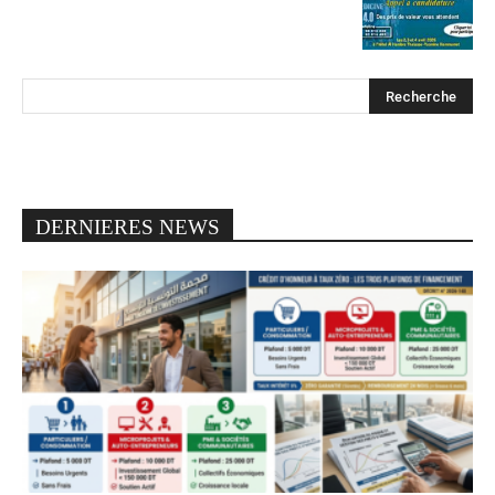
DERNIERES NEWS