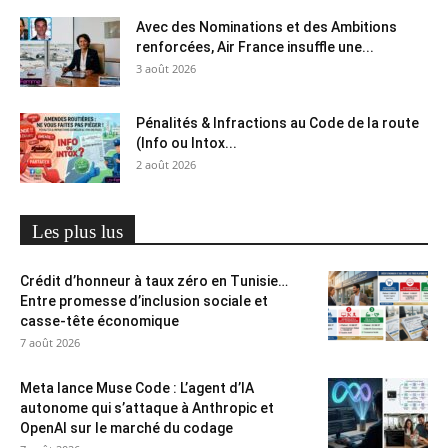
Avec des Nominations et des Ambitions
renforcées, Air France insuffle une...
3 août 2026
Pénalités & Infractions au Code de la route
(Info ou Intox...
2 août 2026
Les plus lus
Crédit d’honneur à taux zéro en Tunisie…
Entre promesse d’inclusion sociale et
casse-tête économique
7 août 2026
Meta lance Muse Code : L’agent d’IA
autonome qui s’attaque à Anthropic et
OpenAI sur le marché du codage