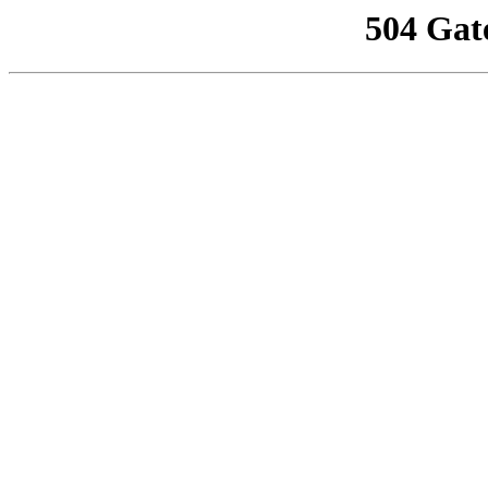
504 Gat