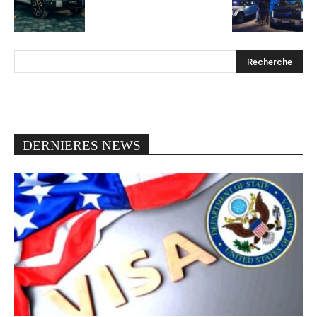
DERNIERES NEWS