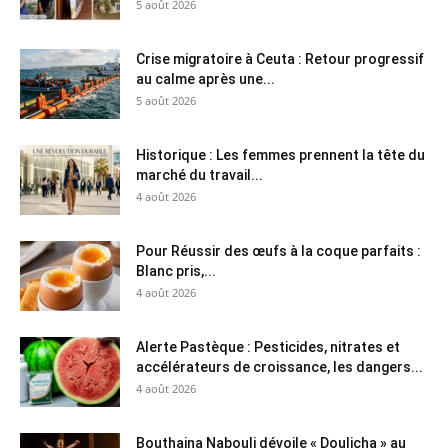
5 août 2026
Crise migratoire à Ceuta : Retour progressif
au calme après une...
5 août 2026
Historique : Les femmes prennent la tête du
marché du travail...
4 août 2026
Pour Réussir des œufs à la coque parfaits :
Blanc pris,...
4 août 2026
Alerte Pastèque : Pesticides, nitrates et
accélérateurs de croissance, les dangers...
4 août 2026
Bouthaina Nabouli dévoile « Doulicha » au