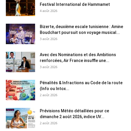
Festival International de Hammamet
4 août 2026
Bizerte, deuxième escale tunisienne : Amine
Boudchart poursuit son voyage musical...
3 août 2026
Avec des Nominations et des Ambitions
renforcées, Air France insuffle une...
3 août 2026
Pénalités & Infractions au Code de la route
(Info ou Intox...
2 août 2026
Prévisions Météo détaillées pour ce
dimanche 2 août 2026, indice UV...
2 août 2026