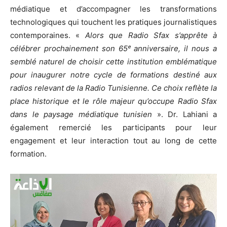
médiatique et d’accompagner les transformations
technologiques qui touchent les pratiques journalistiques
contemporaines. «
Alors que Radio Sfax s’apprête à
célébrer prochainement son 65ᵉ anniversaire, il nous a
semblé naturel de choisir cette institution emblématique
pour inaugurer notre cycle de formations destiné aux
radios relevant de la Radio Tunisienne. Ce choix reflète la
place historique et le rôle majeur qu’occupe Radio Sfax
dans le paysage médiatique tunisien
». Dr. Lahiani a
également remercié les participants pour leur
engagement et leur interaction tout au long de cette
formation.