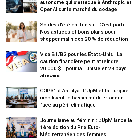
autonome qui s’attaque à Anthropic et
OpenAI sur le marché du codage
Soldes d’été en Tunisie : C’est parti !
Nos astuces et bons plans pour
shopper malin dès 20 % de réduction
Visa B1/B2 pour les États-Unis : La
caution financière peut atteindre
20.000 $… pour la Tunisie et 29 pays
africains
COP31 à Antalya : L’UpM et la Turquie
mobilisent le bassin méditerranéen
face au péril climatique
Journalisme au féminin : L’UpM lance la
1ère édition du Prix Euro-
Méditerranéen des femmes