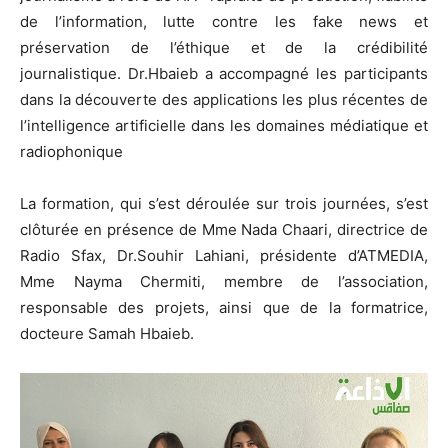
de l’information, lutte contre les fake news et
préservation de l’éthique et de la crédibilité
journalistique. Dr.Hbaieb a accompagné les participants
dans la découverte des applications les plus récentes de
l’intelligence artificielle dans les domaines médiatique et
radiophonique
La formation, qui s’est déroulée sur trois journées, s’est
clôturée en présence de Mme Nada Chaari, directrice de
Radio Sfax, Dr.Souhir Lahiani, présidente d’ATMEDIA,
Mme Nayma Chermiti, membre de l’association,
responsable des projets, ainsi que de la formatrice,
docteure Samah Hbaieb.