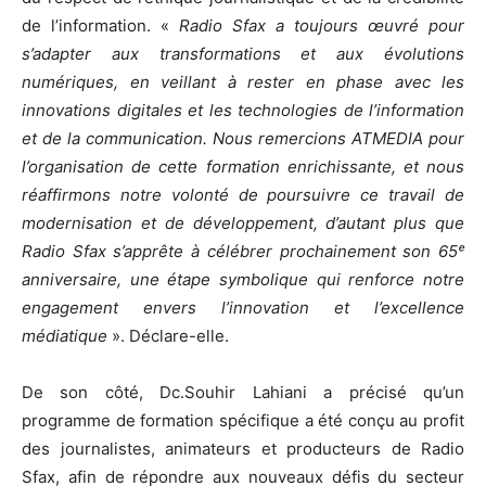
de l’information. «
Radio Sfax a toujours œuvré pour
s’adapter aux transformations et aux évolutions
numériques, en veillant à rester en phase avec les
innovations digitales et les technologies de l’information
et de la communication. Nous remercions ATMEDIA pour
l’organisation de cette formation enrichissante, et nous
réaffirmons notre volonté de poursuivre ce travail de
modernisation et de développement, d’autant plus que
Radio Sfax s’apprête à célébrer prochainement son 65ᵉ
anniversaire, une étape symbolique qui renforce notre
engagement envers l’innovation et l’excellence
médiatique
». Déclare-elle.
De son côté, Dc.Souhir Lahiani a précisé qu’un
programme de formation spécifique a été conçu au profit
des journalistes, animateurs et producteurs de Radio
Sfax, afin de répondre aux nouveaux défis du secteur