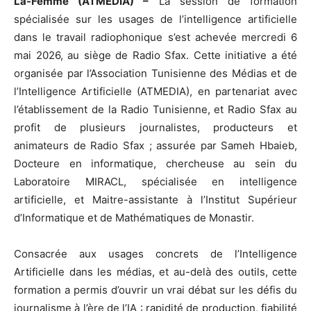
La-Femme (ATMEDIA) –
La session de formation
spécialisée sur les usages de l’intelligence artificielle
dans le travail radiophonique s’est achevée mercredi 6
mai 2026, au siège de Radio Sfax. Cette initiative a été
organisée par l’Association Tunisienne des Médias et de
l’Intelligence Artificielle (ATMEDIA), en partenariat avec
l’établissement de la Radio Tunisienne, et Radio Sfax au
profit de plusieurs journalistes, producteurs et
animateurs de Radio Sfax ; assurée par Sameh Hbaieb,
Docteure en informatique, chercheuse au sein du
Laboratoire MIRACL, spécialisée en intelligence
artificielle, et Maitre-assistante à l’Institut Supérieur
d’Informatique et de Mathématiques de Monastir.
Consacrée aux usages concrets de l’Intelligence
Artificielle dans les médias, et au-delà des outils, cette
formation a permis d’ouvrir un vrai débat sur les défis du
journalisme à l’ère de l’IA : rapidité de production, fiabilité