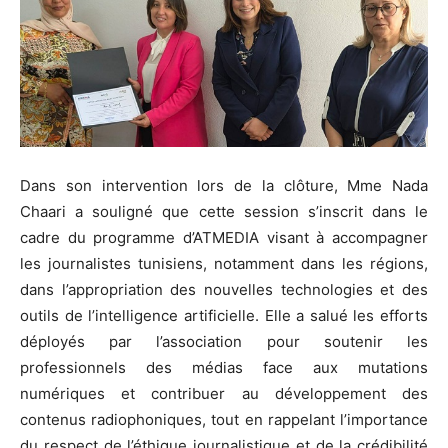
Dans son intervention lors de la clôture, Mme Nada
Chaari a souligné que cette session s’inscrit dans le
cadre du programme d’ATMEDIA visant à accompagner
les journalistes tunisiens, notamment dans les régions,
dans l’appropriation des nouvelles technologies et des
outils de l’intelligence artificielle. Elle a salué les efforts
déployés par l’association pour soutenir les
professionnels des médias face aux mutations
numériques et contribuer au développement des
contenus radiophoniques, tout en rappelant l’importance
du respect de l’éthique journalistique et de la crédibilité