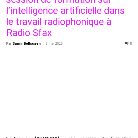
l’intelligence artificielle dans
le travail radiophonique à
Radio Sfax
Par
Samir Belhassen
-
8 mai 2026
0