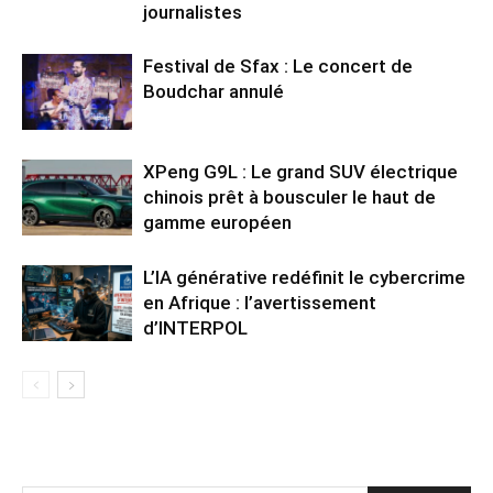
journalistes
Festival de Sfax : Le concert de
Boudchar annulé
XPeng G9L : Le grand SUV électrique
chinois prêt à bousculer le haut de
gamme européen
L’IA générative redéfinit le cybercrime
en Afrique : l’avertissement
d’INTERPOL