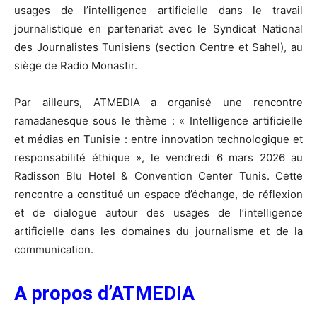
usages de l’intelligence artificielle dans le travail
journalistique en partenariat avec le Syndicat National
des Journalistes Tunisiens (section Centre et Sahel), au
siège de Radio Monastir.
Par ailleurs, ATMEDIA a organisé une rencontre
ramadanesque sous le thème : « Intelligence artificielle
et médias en Tunisie : entre innovation technologique et
responsabilité éthique », le vendredi 6 mars 2026 au
Radisson Blu Hotel & Convention Center Tunis. Cette
rencontre a constitué un espace d’échange, de réflexion
et de dialogue autour des usages de l’intelligence
artificielle dans les domaines du journalisme et de la
communication.
A propos d’ATMEDIA