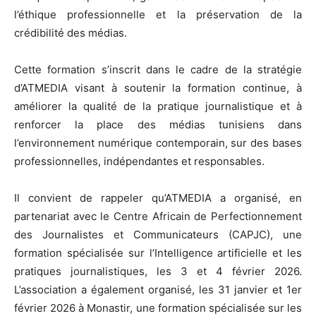
l’éthique professionnelle et la préservation de la
crédibilité des médias.
Cette formation s’inscrit dans le cadre de la stratégie
d’ATMEDIA visant à soutenir la formation continue, à
améliorer la qualité de la pratique journalistique et à
renforcer la place des médias tunisiens dans
l’environnement numérique contemporain, sur des bases
professionnelles, indépendantes et responsables.
Il convient de rappeler qu’ATMEDIA a organisé, en
partenariat avec le Centre Africain de Perfectionnement
des Journalistes et Communicateurs (CAPJC), une
formation spécialisée sur l’Intelligence artificielle et les
pratiques journalistiques, les 3 et 4 février 2026.
L’association a également organisé, les 31 janvier et 1er
février 2026 à Monastir, une formation spécialisée sur les