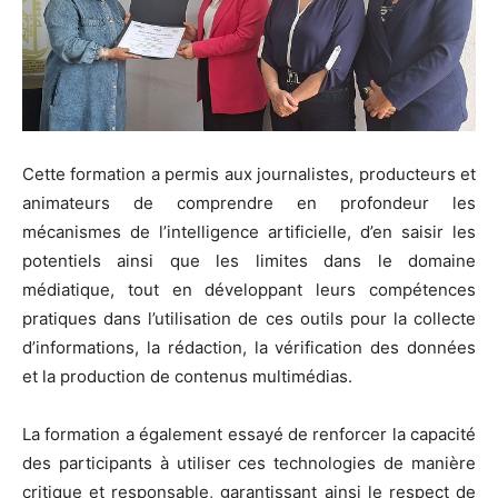
Cette formation a permis aux journalistes, producteurs et
animateurs de comprendre en profondeur les
mécanismes de l’intelligence artificielle, d’en saisir les
potentiels ainsi que les limites dans le domaine
médiatique, tout en développant leurs compétences
pratiques dans l’utilisation de ces outils pour la collecte
d’informations, la rédaction, la vérification des données
et la production de contenus multimédias.
La formation a également essayé de renforcer la capacité
des participants à utiliser ces technologies de manière
critique et responsable, garantissant ainsi le respect de