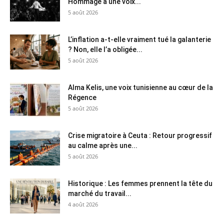
Hommage à une voix...
5 août 2026
L’inflation a-t-elle vraiment tué la galanterie
? Non, elle l’a obligée...
5 août 2026
Alma Kelis, une voix tunisienne au cœur de la
Régence
5 août 2026
Crise migratoire à Ceuta : Retour progressif
au calme après une...
5 août 2026
Historique : Les femmes prennent la tête du
marché du travail...
4 août 2026