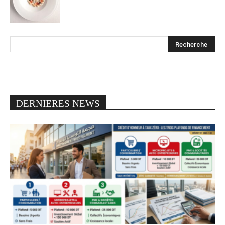
DERNIERES NEWS