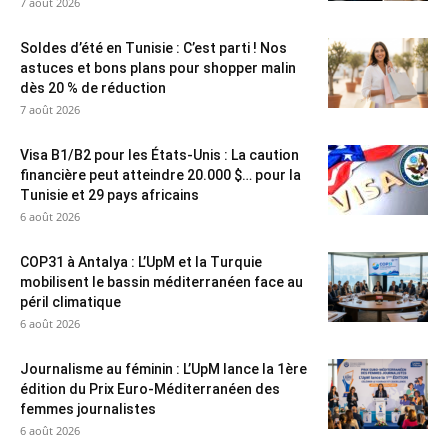
7 août 2026
Soldes d’été en Tunisie : C’est parti ! Nos
astuces et bons plans pour shopper malin
dès 20 % de réduction
7 août 2026
Visa B1/B2 pour les États-Unis : La caution
financière peut atteindre 20.000 $… pour la
Tunisie et 29 pays africains
6 août 2026
COP31 à Antalya : L’UpM et la Turquie
mobilisent le bassin méditerranéen face au
péril climatique
6 août 2026
Journalisme au féminin : L’UpM lance la 1ère
édition du Prix Euro-Méditerranéen des
femmes journalistes
6 août 2026