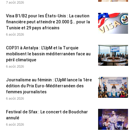
7 août 2026
Visa B1/B2 pour les États-Unis : La caution
financière peut atteindre 20.000 $… pour la
Tunisie et 29 pays africains
6 août 2026
COP31 à Antalya : L’UpM et la Turquie
mobilisent le bassin méditerranéen face au
péril climatique
6 août 2026
Journalisme au féminin : L’UpM lance la 1ère
édition du Prix Euro-Méditerranéen des
femmes journalistes
6 août 2026
Festival de Sfax : Le concert de Boudchar
annulé
6 août 2026