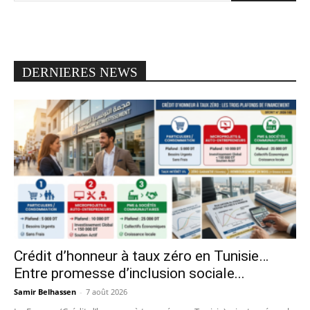
DERNIERES NEWS
Crédit d’honneur à taux zéro en Tunisie…
Entre promesse d’inclusion sociale...
Samir Belhassen
-
7 août 2026