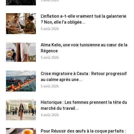
L’inflation a-t-elle vraiment tué la galanterie
? Non, elle l’a obligée...
5 août 2026
Alma Kelis, une voix tunisienne au cœur de la
Régence
5 août 2026
Crise migratoire à Ceuta : Retour progressif
au calme après une...
5 août 2026
Historique : Les femmes prennent la tête du
marché du travail...
4 août 2026
Pour Réussir des œufs à la coque parfaits :