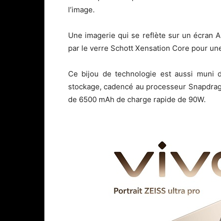
l’image.
Une imagerie qui se reflète sur un écran 
par le verre Schott Xensation Core pour un
Ce bijou de technologie est aussi muni
stockage, cadencé au processeur Snapdrag
de 6500 mAh de charge rapide de 90W.