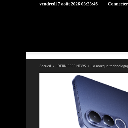
vendredi 7 août 2026 03:23:46
Connecter 
Accueil
-DERNIERES NEWS
La marque technologiqu