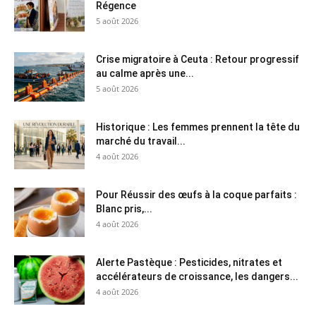
Régence
5 août 2026
Crise migratoire à Ceuta : Retour progressif
au calme après une...
5 août 2026
Historique : Les femmes prennent la tête du
marché du travail...
4 août 2026
Pour Réussir des œufs à la coque parfaits :
Blanc pris,...
4 août 2026
Alerte Pastèque : Pesticides, nitrates et
accélérateurs de croissance, les dangers...
4 août 2026