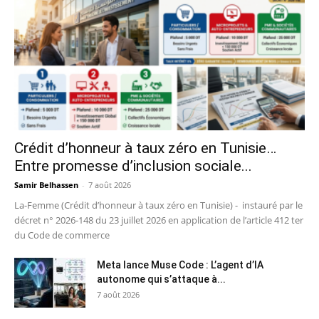
Crédit d’honneur à taux zéro en Tunisie…
Entre promesse d’inclusion sociale...
Samir Belhassen
-
7 août 2026
La-Femme (Crédit d’honneur à taux zéro en Tunisie) - instauré par le
décret n° 2026-148 du 23 juillet 2026 en application de l’article 412 ter
du Code de commerce
Meta lance Muse Code : L’agent d’IA
autonome qui s’attaque à...
7 août 2026