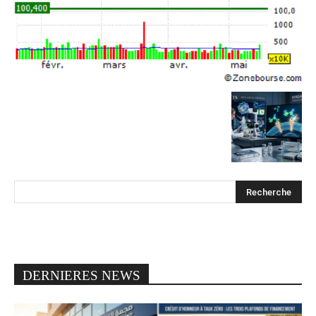
DERNIERES NEWS