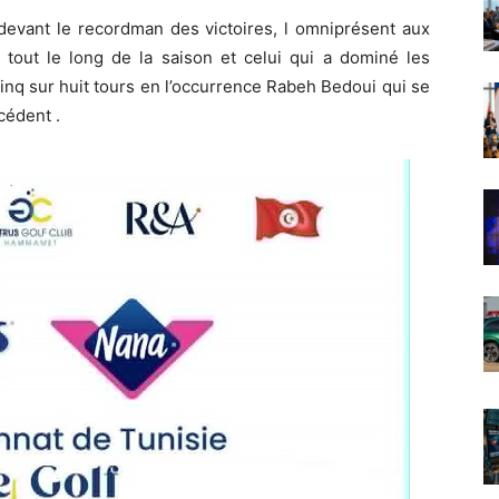
devant le recordman des victoires, l omniprésent aux
 tout le long de la saison et celui qui a dominé les
inq sur huit tours en l’occurrence Rabeh Bedoui qui se
cédent .