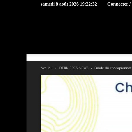
samedi 8 août 2026 19:22:32
Connecter / 
Accueil
-DERNIERES NEWS
Finale du championnat 