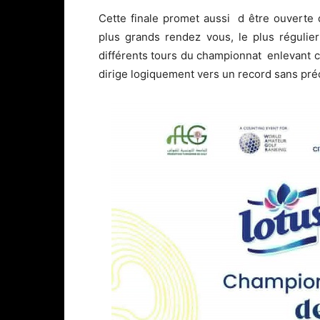
Cette finale promet aussi d être ouverte 
plus grands rendez vous, le plus régulier
différents tours du championnat enlevant c
dirige logiquement vers un record sans pré