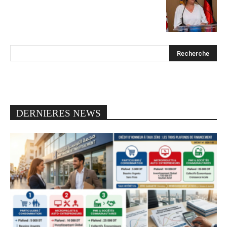
DERNIERES NEWS