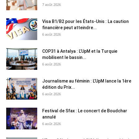
7 août 2026
Visa B1/B2 pour les États-Unis : La caution
financière peut atteindre...
6 août 2026
COP31 à Antalya : L’UpM et la Turquie
mobilisent le bassin...
6 août 2026
Journalisme au féminin : L’UpM lance la 1ère
édition du Prix...
6 août 2026
Festival de Sfax : Le concert de Boudchar
annulé
6 août 2026