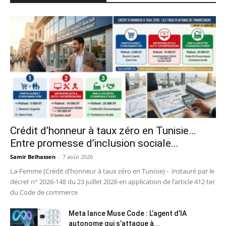
Crédit d’honneur à taux zéro en Tunisie…
Entre promesse d’inclusion sociale...
Samir Belhassen
-
7 août 2026
La-Femme (Crédit d’honneur à taux zéro en Tunisie) - instauré par le
décret n° 2026-148 du 23 juillet 2026 en application de l’article 412 ter
du Code de commerce
Meta lance Muse Code : L’agent d’IA
autonome qui s’attaque à...