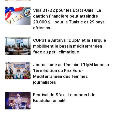
Visa B1/B2 pour les États-Unis : La
caution financière peut atteindre
20.000 $… pour la Tunisie et 29 pays
africains
COP31 à Antalya : L’UpM et la Turquie
mobilisent le bassin méditerranéen
face au péril climatique
Journalisme au féminin : L’UpM lance la
1ère édition du Prix Euro-
Méditerranéen des femmes
journalistes
Festival de Sfax : Le concert de
Boudchar annulé