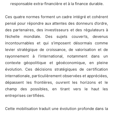
responsable extra-financière et à la finance durable.
Ces quatre normes forment un cadre intégré et cohérent
pensé pour répondre aux attentes des donneurs d’ordre,
des partenaires, des investisseurs et des régulateurs à
l’échelle mondiale. Des sujets couverts, devenus
incontournables et qui s’imposent désormais comme
levier stratégique de croissance, de valorisation et de
rayonnement à l’international, notamment dans un
contexte géopolitique et géoéconomique, en pleine
évolution. Ces décisions stratégiques de certification
internationale, particulièrement observées et appréciées,
dépassent les frontières, ouvrent les horizons et le
champ des possibles, en tirant vers le haut les
entreprises certifiées.
Cette mobilisation traduit une évolution profonde dans la