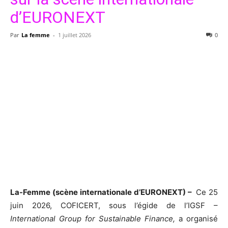
d’EURONEXT
Par
La femme
-
1 juillet 2026
0
La-Femme (scène internationale d’EURONEXT) –
Ce 25
juin 2026, COFICERT, sous l’égide de l’IGSF –
International Group for Sustainable Finance,
a organisé