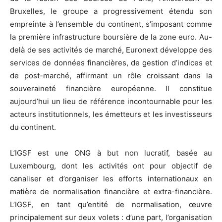
Bruxelles, le groupe a progressivement étendu son
empreinte à l’ensemble du continent, s’imposant comme
la première infrastructure boursière de la zone euro. Au-
delà de ses activités de marché, Euronext développe des
services de données financières, de gestion d’indices et
de post-marché, affirmant un rôle croissant dans la
souveraineté financière européenne. Il constitue
aujourd’hui un lieu de référence incontournable pour les
acteurs institutionnels, les émetteurs et les investisseurs
du continent.
L’IGSF est une ONG à but non lucratif, basée au
Luxembourg, dont les activités ont pour objectif de
canaliser et d’organiser les efforts internationaux en
matière de normalisation financière et extra-financière.
L’IGSF, en tant qu’entité de normalisation, œuvre
principalement sur deux volets : d’une part, l’organisation