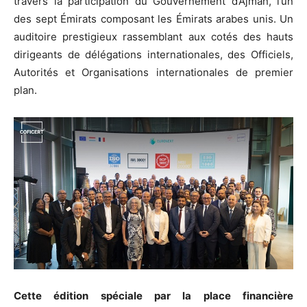
travers la participation du Gouvernement d’Ajman, l’un
des sept Émirats composant les Émirats arabes unis. Un
auditoire prestigieux rassemblant aux cotés des hauts
dirigeants de délégations internationales, des Officiels,
Autorités et Organisations internationales de premier
plan.
Cette édition spéciale par la place financière