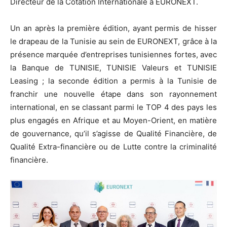
Directeur de la Cotation Internationale à EURONEXT.
Un an après la première édition, ayant permis de hisser
le drapeau de la Tunisie au sein de EURONEXT, grâce à la
présence marquée d’entreprises tunisiennes fortes, avec
la Banque de TUNISIE, TUNISIE Valeurs et TUNISIE
Leasing ; la seconde édition a permis à la Tunisie de
franchir une nouvelle étape dans son rayonnement
international, en se classant parmi le TOP 4 des pays les
plus engagés en Afrique et au Moyen-Orient, en matière
de gouvernance, qu’il s’agisse de Qualité Financière, de
Qualité Extra-financière ou de Lutte contre la criminalité
financière.