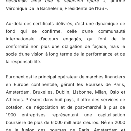
désormais ainsi que la sélection opère »,
affirme
Véronique De la Bachelerie, Présidente de l’IGSF.
Au-delà des certificats délivrés, c’est une dynamique de
fond qui se confirme, celle d’une communauté
internationale d’acteurs engagés, qui font de la
conformité non plus une obligation de façade, mais le
socle d’une vision à long terme de la performance et de
la responsabilité.
Euronext est le principal opérateur de marchés financiers
en Europe continentale, gérant les Bourses de Paris,
Amsterdam, Bruxelles, Dublin, Lisbonne, Milan, Oslo et
Athènes. Présent dans huit pays, il offre des services de
cotation, de négociation et de post-marché à plus de
1900 entreprises représentant une capitalisation
boursière de plus de 6 000 milliards d’euros. Né en 2000
de la fusion des bourses de Paris, Amsterdam et