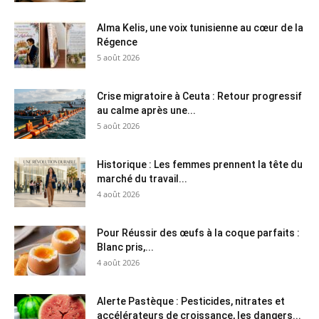
Alma Kelis, une voix tunisienne au cœur de la
Régence
5 août 2026
Crise migratoire à Ceuta : Retour progressif
au calme après une...
5 août 2026
Historique : Les femmes prennent la tête du
marché du travail...
4 août 2026
Pour Réussir des œufs à la coque parfaits :
Blanc pris,...
4 août 2026
Alerte Pastèque : Pesticides, nitrates et
accélérateurs de croissance, les dangers...