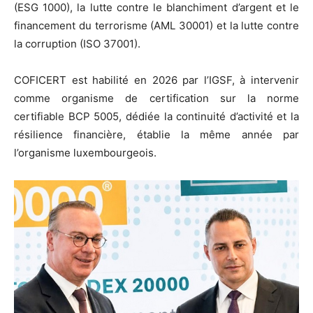
(ESG 1000), la lutte contre le blanchiment d’argent et le
financement du terrorisme (AML 30001) et la lutte contre
la corruption (ISO 37001).
COFICERT est habilité en 2026 par l’IGSF, à intervenir
comme organisme de certification sur la norme
certifiable BCP 5005, dédiée la continuité d’activité et la
résilience financière, établie la même année par
l’organisme luxembourgeois.