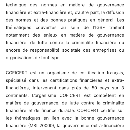
technique des normes en matière de gouvernance
financière et extra-financière et, d’autre part, la diffusion
des normes et des bonnes pratiques en général. Les
thématiques couvertes au sein de l’IGSF traitent
notamment des enjeux en matière de gouvernance
financière, de lutte contre la criminalité financière ou
encore de responsabilité sociétale des entreprises ou
organisations de tout type.
COFICERT est un organisme de certification français,
spécialisé dans les certifications financières et extra-
financières, intervenant dans près de 50 pays sur 3
continents. L’organisme COFICERT est compétent en
matière de gouvernance, de lutte contre la criminalité
financière et de finance durable. COFICERT certifie sur
les thématiques en lien avec la bonne gouvernance
financière (MSI 20000), la gouvernance extra-financière