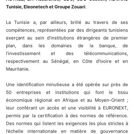
Tunisie, Eleonetech et Groupe Zouari
.
La Tunisie a, par ailleurs, brillé au travers de ses
compétences, représentées par des dirigeants tunisiens
exerçant au sein d’institutions étrangères de premier
plan, dans les domaines de la banque, de
l’investissement et des télécommunications,
respectivement au Sénégal, en Côte d’Ivoire et en
Mauritanie.
Une identification minutieuse a été opérée sur près de
50 entreprises et institutions qui font le tissu
économique régional en Afrique et au Moyen-Orient ;
leur conférant un accès et une visibilité à EURONEXT,
permis par la certification à des normes de référence.
Des normes qui listent les exigences les plus strictes à
l’échelle internationale en matière de gouvernance