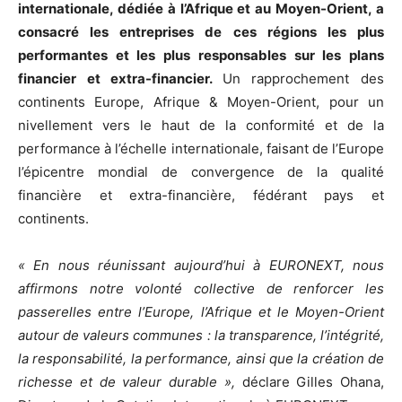
internationale, dédiée à l’Afrique et au Moyen-Orient, a
consacré les entreprises de ces régions les plus
performantes et les plus responsables sur les plans
financier et extra-financier.
Un rapprochement des
continents Europe, Afrique & Moyen-Orient, pour un
nivellement vers le haut de la conformité et de la
performance à l’échelle internationale, faisant de l’Europe
l’épicentre mondial de convergence de la qualité
financière et extra-financière, fédérant pays et
continents.
« En nous réunissant aujourd’hui à EURONEXT, nous
affirmons notre volonté collective de renforcer les
passerelles entre l’Europe, l’Afrique et le Moyen-Orient
autour de valeurs communes : la transparence, l’intégrité,
la responsabilité, la performance, ainsi que la création de
richesse et de valeur durable »,
déclare Gilles Ohana,