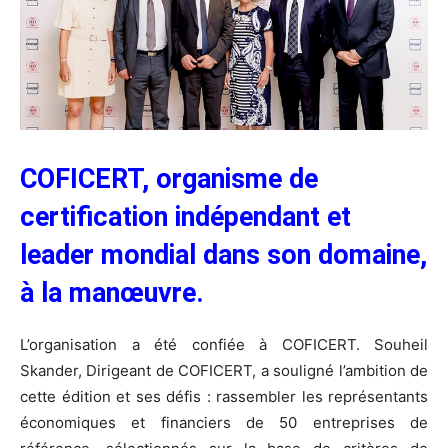
COFICERT, organisme de
certification indépendant et
leader mondial dans son domaine,
à la manœuvre.
L’organisation a été confiée à COFICERT. Souheil
Skander, Dirigeant de COFICERT, a souligné l’ambition de
cette édition et ses défis : rassembler les représentants
économiques et financiers de 50 entreprises de