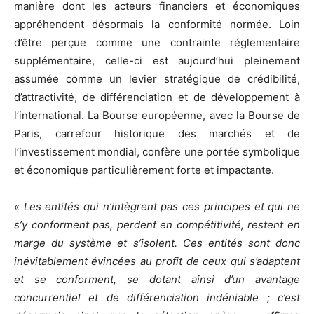
manière dont les acteurs financiers et économiques
appréhendent désormais la conformité normée. Loin
d’être perçue comme une contrainte réglementaire
supplémentaire, celle-ci est aujourd’hui pleinement
assumée comme un levier stratégique de crédibilité,
d’attractivité, de différenciation et de développement à
l’international. La Bourse européenne, avec la Bourse de
Paris, carrefour historique des marchés et de
l’investissement mondial, confère une portée symbolique
et économique particulièrement forte et impactante.
« Les entités qui n’intègrent pas ces principes et qui ne
s’y conforment pas, perdent en compétitivité, restent en
marge du système et s’isolent. Ces entités sont donc
inévitablement évincées au profit de ceux qui s’adaptent
et se conforment, se dotant ainsi d’un avantage
concurrentiel et de différenciation indéniable ; c’est