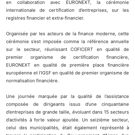
en collaboration avec EURONEXT, la cérémonie
internationale de certification d’entreprises, sur les
registres financier et extra-financier.
Organisée par les acteurs de la finance moderne, cette
cérémonie s’est imposée comme la référence annuelle
sur le secteur, réunissant COFICERT en qualité de
premier organisme de certification financière,
EURONEXT en qualité de première place financière
européenne et l’IGSF en qualité de premier organisme de
normalisation financière.
Une journée marquée par la qualité de l’assistance
composée de dirigeants issus d’une cinquantaine
d’entreprises de grande taille, évoluant dans 15 secteurs
d’activités à forte valeur ajoutée. Un seizième secteur,
celui des municipalités, était également représenté à