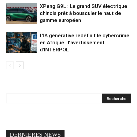
XPeng G9L : Le grand SUV électrique
chinois prêt à bousculer le haut de
gamme européen
L’IA générative redéfinit le cybercrime
en Afrique : l’avertissement
d’INTERPOL
DERNIERES NEWS