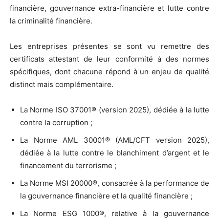
financière, gouvernance extra-financière et lutte contre
la criminalité financière.
Les entreprises présentes se sont vu remettre des
certificats attestant de leur conformité à des normes
spécifiques, dont chacune répond à un enjeu de qualité
distinct mais complémentaire.
La Norme ISO 37001® (version 2025), dédiée à la lutte
contre la corruption ;
La Norme AML 30001® (AML/CFT version 2025),
dédiée à la lutte contre le blanchiment d’argent et le
financement du terrorisme ;
La Norme MSI 20000®, consacrée à la performance de
la gouvernance financière et la qualité financière ;
La Norme ESG 1000®, relative à la gouvernance