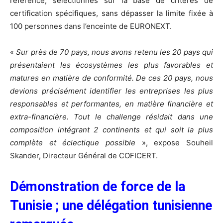
référence, sélectionnés sur la base de critères de
certification spécifiques, sans dépasser la limite fixée à
100 personnes dans l’enceinte de EURONEXT.
«
Sur près de 70 pays, nous avons retenu les 20 pays qui
présentaient les écosystèmes les plus favorables et
matures en matière de conformité. De ces 20 pays, nous
devions précisément identifier les entreprises les plus
responsables et performantes, en matière financière et
extra-financière. Tout le challenge résidait dans une
composition intégrant 2 continents et qui soit la plus
complète et éclectique possible
», expose Souheil
Skander, Directeur Général de COFICERT.
Démonstration de force de la
Tunisie ; une délégation tunisienne