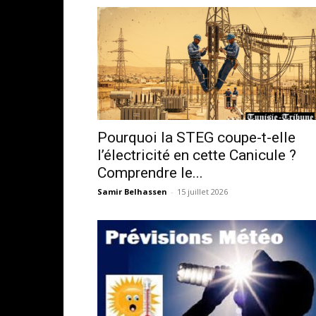
Pourquoi la STEG coupe-t-elle
l’électricité en cette Canicule ?
Comprendre le...
Samir Belhassen
-
15 juillet 2026