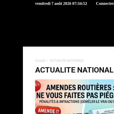
vendredi 7 août 2026 07:34:52
Connecter 
Accueil
ACTUALITE NATIONALE
ACTUALITE NATIONAL