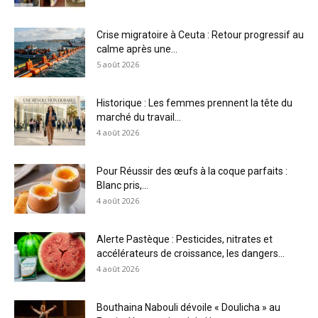
Crise migratoire à Ceuta : Retour progressif au
calme après une...
5 août 2026
Historique : Les femmes prennent la tête du
marché du travail...
4 août 2026
Pour Réussir des œufs à la coque parfaits :
Blanc pris,...
4 août 2026
Alerte Pastèque : Pesticides, nitrates et
accélérateurs de croissance, les dangers...
4 août 2026
Bouthaina Nabouli dévoile « Doulicha » au