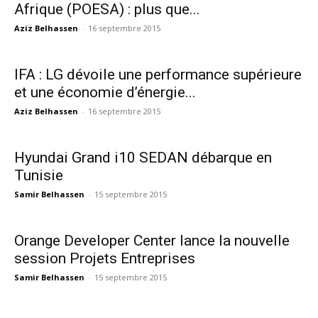
Afrique (POESA) : plus que...
Aziz Belhassen
-
16 septembre 2015
IFA : LG dévoile une performance supérieure
et une économie d’énergie...
Aziz Belhassen
-
16 septembre 2015
Hyundai Grand i10 SEDAN débarque en
Tunisie
Samir Belhassen
-
15 septembre 2015
Orange Developer Center lance la nouvelle
session Projets Entreprises
Samir Belhassen
-
15 septembre 2015