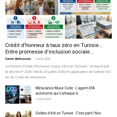
Crédit d’honneur à taux zéro en Tunisie…
Entre promesse d’inclusion sociale...
Samir Belhassen
-
7 août 2026
La-Femme (Crédit d’honneur à taux zéro en Tunisie) - instauré par
le décret n° 2026-148 du 23 juillet 2026 en application de l’article 412
ter du Code de commerce
Meta lance Muse Code : L’agent d’IA
autonome qui s’attaque à...
7 août 2026
Soldes d’été en Tunisie : C’est parti ! Nos