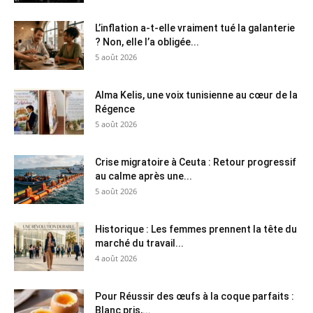
L’inflation a-t-elle vraiment tué la galanterie
? Non, elle l’a obligée...
5 août 2026
Alma Kelis, une voix tunisienne au cœur de la
Régence
5 août 2026
Crise migratoire à Ceuta : Retour progressif
au calme après une...
5 août 2026
Historique : Les femmes prennent la tête du
marché du travail...
4 août 2026
Pour Réussir des œufs à la coque parfaits :
Blanc pris,...