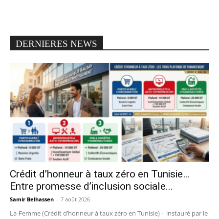
DERNIERES NEWS
Crédit d’honneur à taux zéro en Tunisie…
Entre promesse d’inclusion sociale...
Samir Belhassen
-
7 août 2026
La-Femme (Crédit d’honneur à taux zéro en Tunisie) - instauré par le