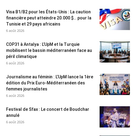
Visa B1/B2 pour les États-Unis : La caution
financière peut atteindre 20.000 $… pour la
Tunisie et 29 pays africains
6 août 2026
COP31 à Antalya : L’UpM et la Turquie
mobilisent le bassin méditerranéen face au
péril climatique
6 août 2026
Journalisme au féminin : L’UpM lance la 1ère
édition du Prix Euro-Méditerranéen des
femmes journalistes
6 août 2026
Festival de Sfax : Le concert de Boudchar
annulé
6 août 2026