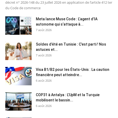
décret n° 2026-148 du 23 juillet 2026 en application de l’article 412 ter
du Code de commerce
Meta lance Muse Code : L’agent d’IA
autonome qui s’attaque à...
7 août 2026
Soldes d’été en Tunisie : C’est parti ! Nos
astuces et...
7 août 2026
Visa B1/B2 pour les États-Unis : La caution
financière peut atteindre...
6 août 2026
COP31 à Antalya : L’UpM et la Turquie
mobilisent le bassin...
6 août 2026