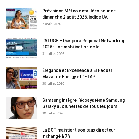
Prévisions Météo détaillées pour ce
dimanche 2 août 2026, indice UV...
2 août 2026
L’ATUGE – Diaspora Regional Networking
2026 : une mobilisation de la...
31 juillet 2026
Élégance et Excellence à El Faouar :
Mazarine Energy et l’ETAP...
30 juillet 2026
Samsung intègre l’écosystème Samsung
Galaxy aux lunettes de tous les jours
30 juillet 2026
La BCT maintient son taux directeur
inchangé à 7%