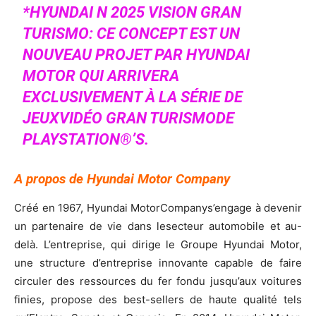
*HYUNDAI N 2025 VISION GRAN
TURISMO: CE CONCEPT EST UN
NOUVEAU PROJET PAR HYUNDAI
MOTOR QUI ARRIVERA
EXCLUSIVEMENT À LA SÉRIE DE
JEUXVIDÉO GRAN TURISMODE
PLAYSTATION®’S.
A propos de Hyundai Motor Company
Créé en 1967, Hyundai MotorCompanys’engage à devenir
un partenaire de vie dans lesecteur automobile et au-
delà. L’entreprise, qui dirige le Groupe Hyundai Motor,
une structure d’entreprise innovante capable de faire
circuler des ressources du fer fondu jusqu’aux voitures
finies, propose des best-sellers de haute qualité tels