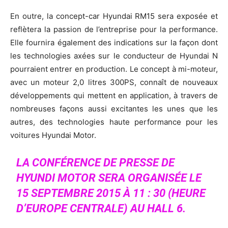
En outre, la concept-car Hyundai RM15 sera exposée et
reflètera la passion de l’entreprise pour la performance.
Elle fournira également des indications sur la façon dont
les technologies axées sur le conducteur de Hyundai N
pourraient entrer en production. Le concept à mi-moteur,
avec un moteur 2,0 litres 300PS, connaît de nouveaux
développements qui mettent en application, à travers de
nombreuses façons aussi excitantes les unes que les
autres, des technologies haute performance pour les
voitures Hyundai Motor.
LA CONFÉRENCE DE PRESSE DE
HYUNDI MOTOR SERA ORGANISÉE LE
15 SEPTEMBRE 2015 À 11 : 30 (HEURE
D’EUROPE CENTRALE) AU HALL 6.