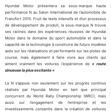
Hyundai Motor présentera sa sous-marque haute
performance N au Salon International de l’automobile de
Francfort 2015. Fruit de tests intensifs et d’un processus
de développement de produit, la sous-marque N trouve
ses racines dans les expériences réussies de Hyundai
Motor dans le domaine du sport automobile et dans la
capacité de la technologie à construire de futurs modèles
axés sur les réalisations et performants sur les pistes de
course, mais également à faire vivre aux clients qui
aiment vraiment les voitures l’expérience de
« route
sinueuse la plus excitante «
La N s’appuie non seulement sur les progrès continus
réalisés par Hyundai Motor en tant que principal
concurrent du World Rally Championship (WRC), mais
aussi sur l’engagement de l’entreprise et les
investissements consentis dans la création de voitures