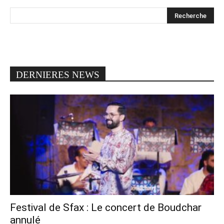
DERNIERES NEWS
Festival de Sfax : Le concert de Boudchar
annulé