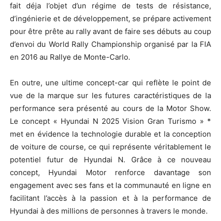
fait déja l’objet d’un régime de tests de résistance,
d’ingénierie et de développement, se prépare activement
pour être prête au rally avant de faire ses débuts au coup
d’envoi du World Rally Championship organisé par la FIA
en 2016 au Rallye de Monte-Carlo.
En outre, une ultime concept-car qui reflète le point de
vue de la marque sur les futures caractéristiques de la
performance sera présenté au cours de la Motor Show.
Le concept « Hyundai N 2025 Vision Gran Turismo » *
met en évidence la technologie durable et la conception
de voiture de course, ce qui représente véritablement le
potentiel futur de Hyundai N. Grâce à ce nouveau
concept, Hyundai Motor renforce davantage son
engagement avec ses fans et la communauté en ligne en
facilitant l’accès à la passion et à la performance de
Hyundai à des millions de personnes à travers le monde.