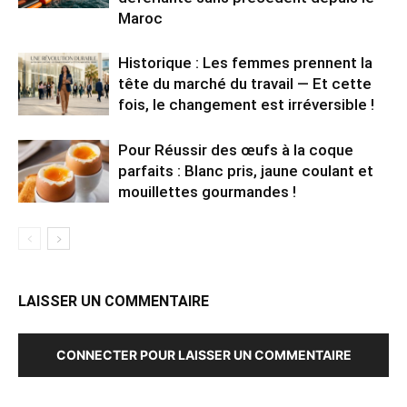
Maroc
Historique : Les femmes prennent la
tête du marché du travail — Et cette
fois, le changement est irréversible !
Pour Réussir des œufs à la coque
parfaits : Blanc pris, jaune coulant et
mouillettes gourmandes !
LAISSER UN COMMENTAIRE
CONNECTER POUR LAISSER UN COMMENTAIRE