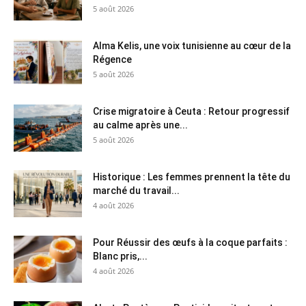
5 août 2026
Alma Kelis, une voix tunisienne au cœur de la
Régence
5 août 2026
Crise migratoire à Ceuta : Retour progressif
au calme après une...
5 août 2026
Historique : Les femmes prennent la tête du
marché du travail...
4 août 2026
Pour Réussir des œufs à la coque parfaits :
Blanc pris,...
4 août 2026