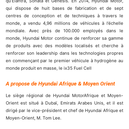
qu’Elantra, Sonata et Genesis. En 2014, Hyundai Motor,
qui dispose de huit bases de fabrication et de sept
centres de conception et de techniques à travers le
monde, a vendu 4,96 millions de véhicules à l’échelle
mondiale. Avec près de 100.000 employés dans le
monde, Hyundai Motor continue de renforcer sa gamme
de produits avec des modèles localisés et cherche à
renforcer son leadership dans les technologies propres
en commençant par le premier véhicule à hydrogène au
monde produit en masse, le ix35 Fuel Cell
A propose de Hyundai Afrique & Moyen Orient
Le siège régional de Hyundai MotorAfrique et Moyen-
Orient est situé à Dubaï, Emirats Arabes Unis, et il est
dirigé par le vice-président et chef de Hyundai Afrique et
Moyen-Orient, M. Tom Lee.