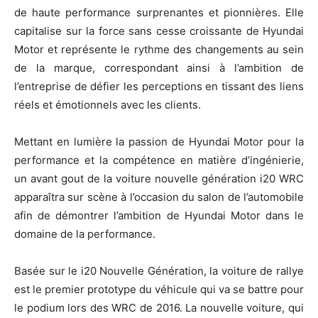
de haute performance surprenantes et pionnières. Elle
capitalise sur la force sans cesse croissante de Hyundai
Motor et représente le rythme des changements au sein
de la marque, correspondant ainsi à l’ambition de
l’entreprise de défier les perceptions en tissant des liens
réels et émotionnels avec les clients.
Mettant en lumière la passion de Hyundai Motor pour la
performance et la compétence en matière d’ingénierie,
un avant gout de la voiture nouvelle génération i20 WRC
apparaîtra sur scène à l’occasion du salon de l’automobile
afin de démontrer l’ambition de Hyundai Motor dans le
domaine de la performance.
Basée sur le i20 Nouvelle Génération, la voiture de rallye
est le premier prototype du véhicule qui va se battre pour
le podium lors des WRC de 2016. La nouvelle voiture, qui