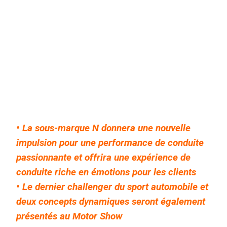
• La sous-marque N donnera une nouvelle
impulsion pour une performance de conduite
passionnante et offrira une expérience de
conduite riche en émotions pour les clients
• Le dernier challenger du sport automobile et
deux concepts dynamiques seront également
présentés au Motor Show