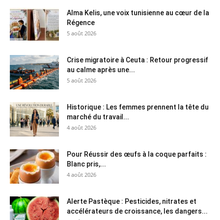
Alma Kelis, une voix tunisienne au cœur de la
Régence
5 août 2026
Crise migratoire à Ceuta : Retour progressif
au calme après une...
5 août 2026
Historique : Les femmes prennent la tête du
marché du travail...
4 août 2026
Pour Réussir des œufs à la coque parfaits :
Blanc pris,...
4 août 2026
Alerte Pastèque : Pesticides, nitrates et
accélérateurs de croissance, les dangers...