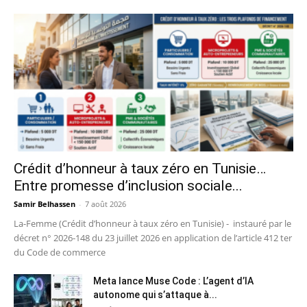
Crédit d’honneur à taux zéro en Tunisie…
Entre promesse d’inclusion sociale...
Samir Belhassen
-
7 août 2026
La-Femme (Crédit d’honneur à taux zéro en Tunisie) - instauré par le
décret n° 2026-148 du 23 juillet 2026 en application de l’article 412 ter
du Code de commerce
Meta lance Muse Code : L’agent d’IA
autonome qui s’attaque à...