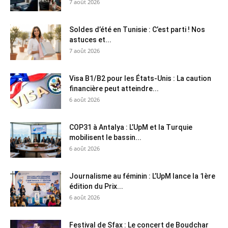
7 août 2026
Soldes d’été en Tunisie : C’est parti ! Nos
astuces et...
7 août 2026
Visa B1/B2 pour les États-Unis : La caution
financière peut atteindre...
6 août 2026
COP31 à Antalya : L’UpM et la Turquie
mobilisent le bassin...
6 août 2026
Journalisme au féminin : L’UpM lance la 1ère
édition du Prix...
6 août 2026
Festival de Sfax : Le concert de Boudchar