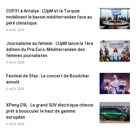
COP31 à Antalya : L’UpM et la Turquie
mobilisent le bassin méditerranéen face au
péril climatique
6 août 2026
Journalisme au féminin : L’UpM lance la 1ère
édition du Prix Euro-Méditerranéen des
femmes journalistes
6 août 2026
Festival de Sfax : Le concert de Boudchar
annulé
6 août 2026
XPeng G9L : Le grand SUV électrique chinois
prêt à bousculer le haut de gamme
européen
6 août 2026