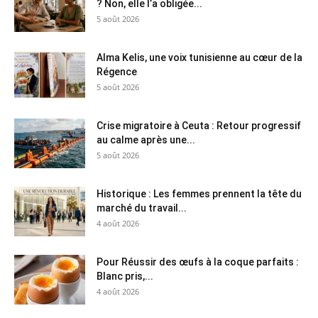
? Non, elle l’a obligée...
5 août 2026
Alma Kelis, une voix tunisienne au cœur de la
Régence
5 août 2026
Crise migratoire à Ceuta : Retour progressif
au calme après une...
5 août 2026
Historique : Les femmes prennent la tête du
marché du travail...
4 août 2026
Pour Réussir des œufs à la coque parfaits :
Blanc pris,...
4 août 2026