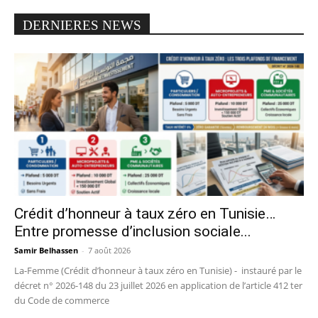
DERNIERES NEWS
Crédit d’honneur à taux zéro en Tunisie…
Entre promesse d’inclusion sociale...
Samir Belhassen
-
7 août 2026
La-Femme (Crédit d’honneur à taux zéro en Tunisie) - instauré par le
décret n° 2026-148 du 23 juillet 2026 en application de l’article 412 ter
du Code de commerce