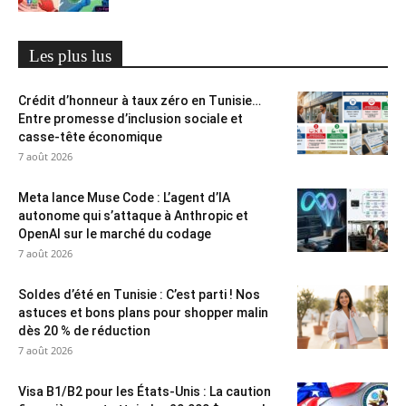
Les plus lus
Crédit d’honneur à taux zéro en Tunisie…
Entre promesse d’inclusion sociale et
casse-tête économique
7 août 2026
Meta lance Muse Code : L’agent d’IA
autonome qui s’attaque à Anthropic et
OpenAI sur le marché du codage
7 août 2026
Soldes d’été en Tunisie : C’est parti ! Nos
astuces et bons plans pour shopper malin
dès 20 % de réduction
7 août 2026
Visa B1/B2 pour les États-Unis : La caution