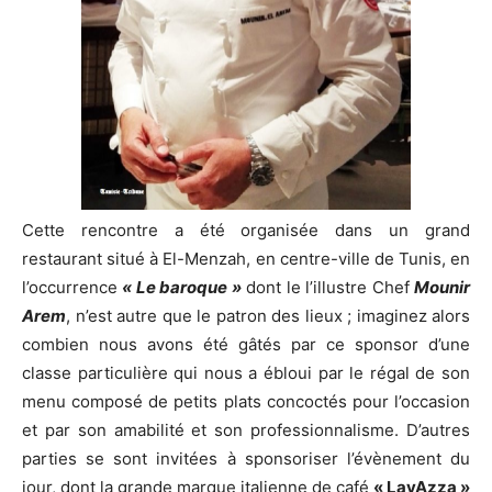
Cette rencontre a été organisée dans un grand
restaurant situé à El-Menzah, en centre-ville de Tunis, en
l’occurrence
« Le baroque »
dont le l’illustre Chef
Mounir
Arem
, n’est autre que le patron des lieux ; imaginez alors
combien nous avons été gâtés par ce sponsor d’une
classe particulière qui nous a ébloui par le régal de son
menu composé de petits plats concoctés pour l’occasion
et par son amabilité et son professionnalisme. D’autres
parties se sont invitées à sponsoriser l’évènement du
jour, dont la grande marque italienne de café
« LavAzza »