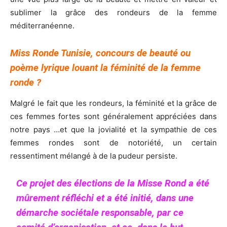
sublimer la grâce des rondeurs de la femme
méditerranéenne.
Miss Ronde Tunisie, concours de beauté ou
poème lyrique louant la féminité de la femme
ronde ?
Malgré le fait que les rondeurs, la féminité et la grâce de
ces femmes fortes sont généralement appréciées dans
notre pays …et que la jovialité et la sympathie de ces
femmes rondes sont de notoriété, un certain
ressentiment mélangé à de la pudeur persiste.
Ce projet des élections de la Misse Rond a été
mûrement réfléchi et a été initié, dans une
démarche sociétale responsable, par ce