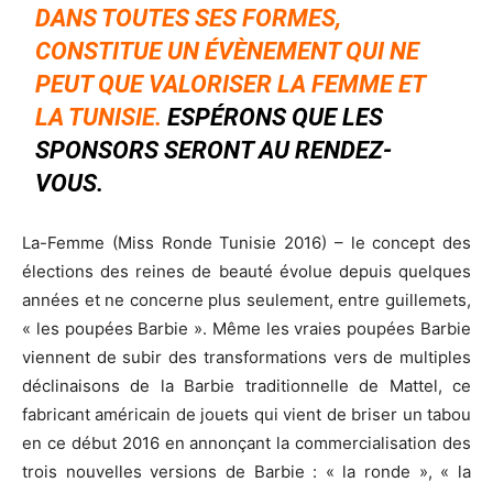
DANS TOUTES SES FORMES,
CONSTITUE UN ÉVÈNEMENT QUI NE
PEUT QUE
VALORISER LA FEMME ET
LA TUNISIE.
ESPÉRONS QUE LES
SPONSORS SERONT AU RENDEZ-
VOUS.
La-Femme (Miss Ronde Tunisie 2016) – le concept des
élections des reines de beauté évolue depuis quelques
années et ne concerne plus seulement, entre guillemets,
« les poupées Barbie ». Même les vraies poupées Barbie
viennent de subir des transformations vers de multiples
déclinaisons de la Barbie traditionnelle de Mattel, ce
fabricant américain de jouets qui vient de briser un tabou
en ce début 2016 en annonçant la commercialisation des
trois nouvelles versions de Barbie : « la ronde », « la