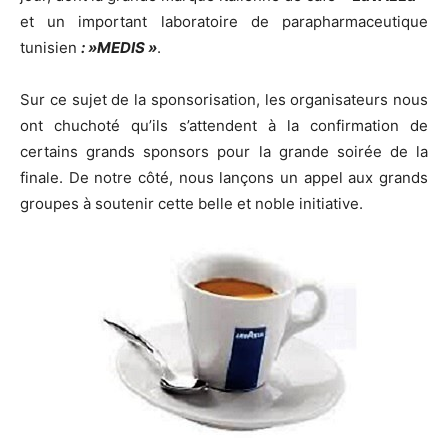
et un important laboratoire de parapharmaceutique
tunisien
: »MEDIS »
.
Sur ce sujet de la sponsorisation, les organisateurs nous
ont chuchoté qu’ils s’attendent à la confirmation de
certains grands sponsors pour la grande soirée de la
finale. De notre côté, nous lançons un appel aux grands
groupes à soutenir cette belle et noble initiative.