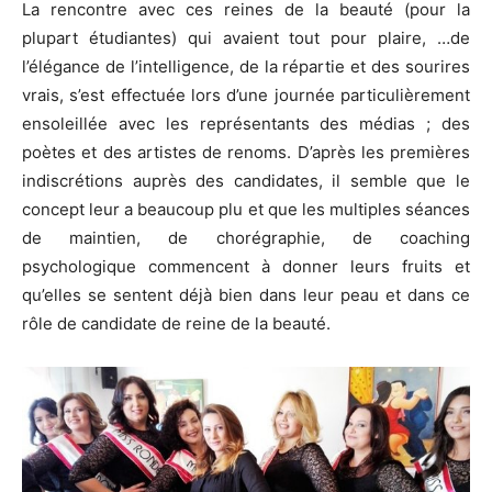
La rencontre avec ces reines de la beauté (pour la
plupart étudiantes) qui avaient tout pour plaire, …de
l’élégance de l’intelligence, de la répartie et des sourires
vrais, s’est effectuée lors d’une journée particulièrement
ensoleillée avec les représentants des médias ; des
poètes et des artistes de renoms. D’après les premières
indiscrétions auprès des candidates, il semble que le
concept leur a beaucoup plu et que les multiples séances
de maintien, de chorégraphie, de coaching
psychologique commencent à donner leurs fruits et
qu’elles se sentent déjà bien dans leur peau et dans ce
rôle de candidate de reine de la beauté.