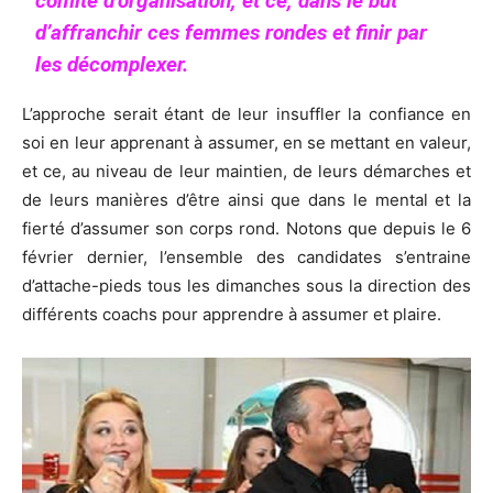
comité d’organisation, et ce, dans le but
d’affranchir ces femmes rondes et finir par
les décomplexer.
L’approche serait étant de leur insuffler la confiance en
soi en leur apprenant à assumer, en se mettant en valeur,
et ce, au niveau de leur maintien, de leurs démarches et
de leurs manières d’être ainsi que dans le mental et la
fierté d’assumer son corps rond. Notons que depuis le 6
février dernier, l’ensemble des candidates s’entraine
d’attache-pieds tous les dimanches sous la direction des
différents coachs pour apprendre à assumer et plaire.