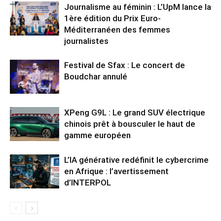
Journalisme au féminin : L’UpM lance la
1ère édition du Prix Euro-
Méditerranéen des femmes
journalistes
Festival de Sfax : Le concert de
Boudchar annulé
XPeng G9L : Le grand SUV électrique
chinois prêt à bousculer le haut de
gamme européen
L’IA générative redéfinit le cybercrime
en Afrique : l’avertissement
d’INTERPOL