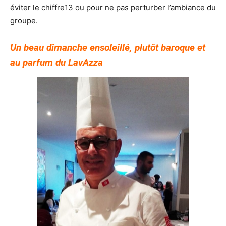
éviter le chiffre13 ou pour ne pas perturber l’ambiance du
groupe.
Un beau dimanche ensoleillé, plutôt baroque et
au parfum du LavAzza