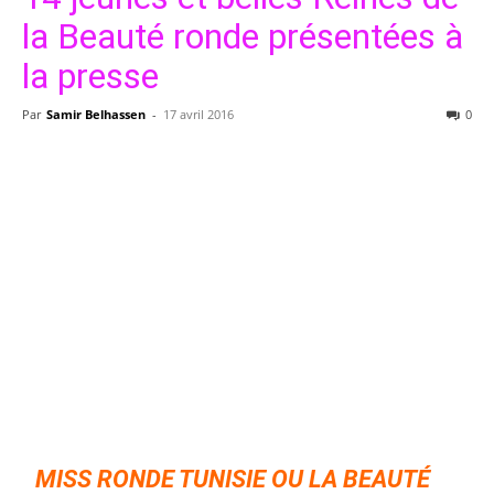
la Beauté ronde présentées à
la presse
Par
Samir Belhassen
-
17 avril 2016
0
MISS RONDE TUNISIE OU LA BEAUTÉ