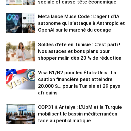
sociale et casse-tête économique
Meta lance Muse Code : L’agent d’IA
autonome qui s’attaque à Anthropic et
OpenAI sur le marché du codage
Soldes d’été en Tunisie : C’est parti !
Nos astuces et bons plans pour
shopper malin dès 20 % de réduction
Visa B1/B2 pour les États-Unis : La
caution financière peut atteindre
20.000 $… pour la Tunisie et 29 pays
africains
COP31 à Antalya : L’UpM et la Turquie
mobilisent le bassin méditerranéen
face au péril climatique