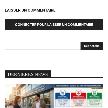
LAISSER UN COMMENTAIRE
CONNECTER POUR LAISSER UN COMMENTAIRE
DERNIERES NEWS