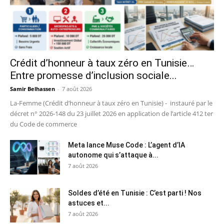
Crédit d’honneur à taux zéro en Tunisie…
Entre promesse d’inclusion sociale...
Samir Belhassen
-
7 août 2026
La-Femme (Crédit d’honneur à taux zéro en Tunisie) - instauré par le
décret n° 2026-148 du 23 juillet 2026 en application de l’article 412 ter
du Code de commerce
Meta lance Muse Code : L’agent d’IA
autonome qui s’attaque à...
7 août 2026
Soldes d’été en Tunisie : C’est parti ! Nos
astuces et...
7 août 2026