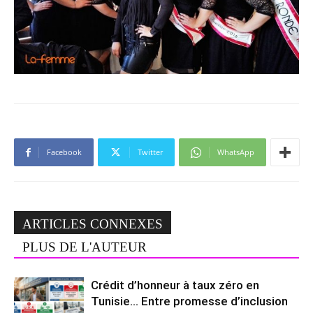
Facebook
Twitter
WhatsApp
ARTICLES CONNEXES
PLUS DE L'AUTEUR
Crédit d’honneur à taux zéro en
Tunisie… Entre promesse d’inclusion