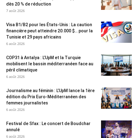
dès 20 % de réduction
7 août 2026
Visa B1/B2 pour les États-Unis : La caution
financière peut atteindre 20.000 $… pour la
Tunisie et 29 pays africains
6 août 2026
COP31 à Antalya : L’UpM et la Turquie
mobilisent le bassin méditerranéen face au
péril climatique
6 août 2026
Journalisme au féminin : L’UpM lance la 1ère
édition du Prix Euro-Méditerranéen des
femmes journalistes
6 août 2026
Festival de Sfax : Le concert de Boudchar
annulé
6 août 2026