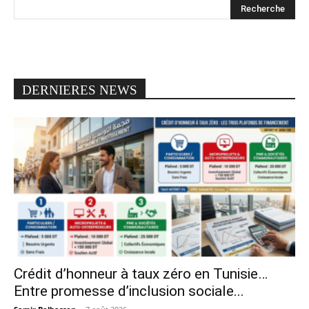
DERNIERES NEWS
Crédit d’honneur à taux zéro en Tunisie…
Entre promesse d’inclusion sociale...