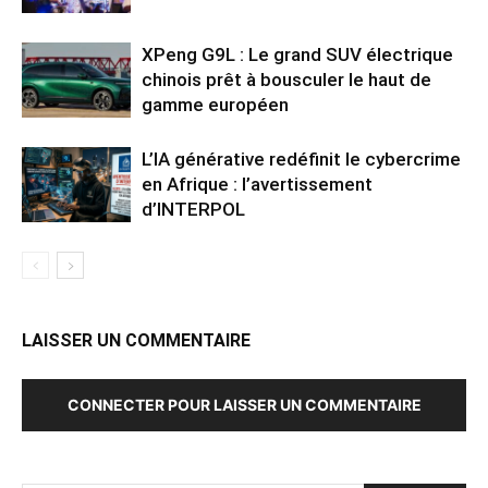
XPeng G9L : Le grand SUV électrique
chinois prêt à bousculer le haut de
gamme européen
L’IA générative redéfinit le cybercrime
en Afrique : l’avertissement
d’INTERPOL
LAISSER UN COMMENTAIRE
CONNECTER POUR LAISSER UN COMMENTAIRE