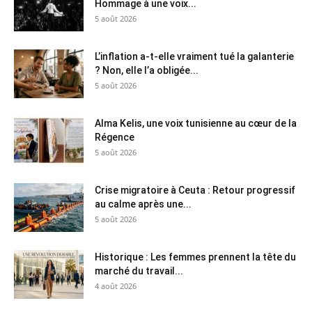
Hommage à une voix...
5 août 2026
L’inflation a-t-elle vraiment tué la galanterie
? Non, elle l’a obligée...
5 août 2026
Alma Kelis, une voix tunisienne au cœur de la
Régence
5 août 2026
Crise migratoire à Ceuta : Retour progressif
au calme après une...
5 août 2026
Historique : Les femmes prennent la tête du
marché du travail...
4 août 2026