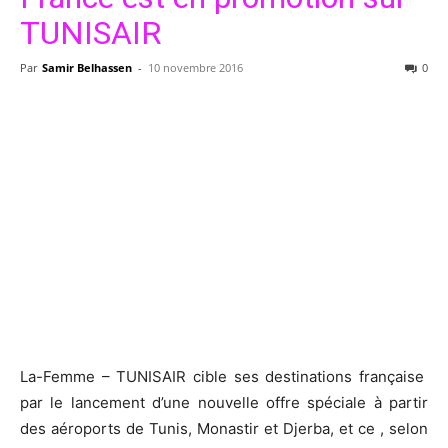
TUNISAIR
Par
Samir Belhassen
-
10 novembre 2016
0
La-Femme – TUNISAIR cible ses destinations française
par le lancement d’une nouvelle offre spéciale à partir
des aéroports de Tunis, Monastir et Djerba, et ce , selon