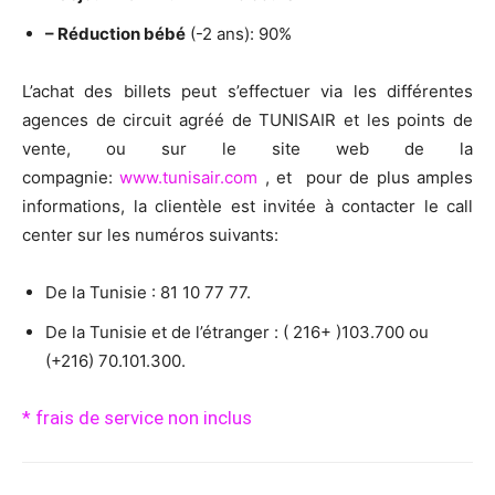
– Réduction bébé
(-2 ans): 90%
L’achat des billets peut s’effectuer via les différentes
agences de circuit agréé de TUNISAIR et les points de
vente, ou sur le site web de la
compagnie:
www.tunisair.com
, et pour de plus amples
informations, la clientèle est invitée à contacter le call
center sur les numéros suivants:
De la Tunisie : 81 10 77 77.
De la Tunisie et de l’étranger : ( 216+ )103.700 ou
(+216) 70.101.300.
* frais de service non inclus