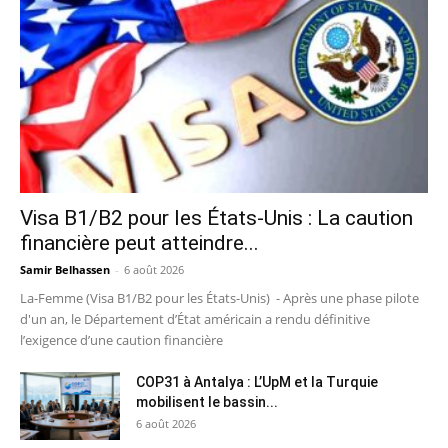
Visa B1/B2 pour les États-Unis : La caution
financière peut atteindre...
Samir Belhassen
-
6 août 2026
La-Femme (Visa B1/B2 pour les États-Unis) - Après une phase pilote
d'un an, le Département d’État américain a rendu définitive
l’exigence d’une caution financière
COP31 à Antalya : L’UpM et la Turquie
mobilisent le bassin...
6 août 2026