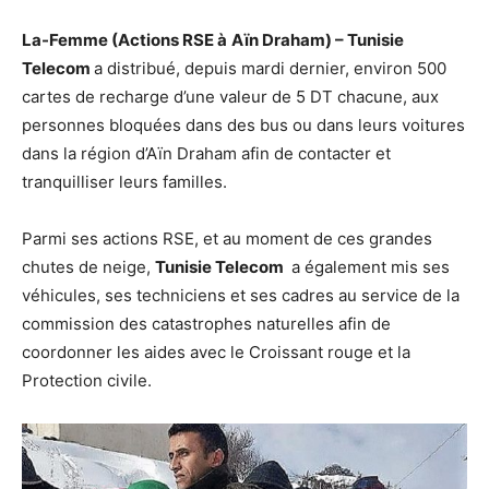
La-Femme (Actions RSE à
Aïn Draham
)
–
Tunisie
Telecom
a distribué, depuis mardi dernier, environ 500
cartes de recharge d’une valeur de 5 DT chacune, aux
personnes bloquées dans des bus ou dans leurs voitures
dans la région d’Aïn Draham afin de contacter et
tranquilliser leurs familles.
Parmi ses actions RSE, et au moment de ces grandes
chutes de neige,
Tunisie Telecom
a également mis ses
véhicules, ses techniciens et ses cadres au service de la
commission des catastrophes naturelles afin de
coordonner les aides avec le Croissant rouge et la
Protection civile.