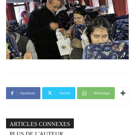
Facebook
Twitter
WhatsApp
ARTICLES CONNEXES
PLUS DE L'AUTEUR