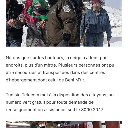
Notons que sur les hauteurs, la neige a atteint par
endroits, plus d’un mètre. Plusieurs personnes ont pu
être secourues et transportées dans des centres
d’hébergement dont celui de Beni M’tir.
Tunisie Telecom met à la disposition des citoyens, un
numéro vert gratuit pour toute demande de
renseignement ou assistance, soit le 80.10.20.17