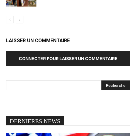
LAISSER UN COMMENTAIRE
CONNECTER POUR LAISSER UN COMMENTAIRE
DERNIERES NEWS