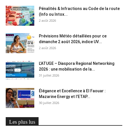
Pénalités & Infractions au Code de la route
(Info ou Intox...
2 août 2026
Prévisions Météo détaillées pour ce
dimanche 2 août 2026, indice UV...
2 août 2026
L’ATUGE – Diaspora Regional Networking
2026 : une mobilisation de la...
31 juillet 2026
Élégance et Excellence à El Faouar :
Mazarine Energy et l’ETAP...
30 juillet 2026
Les plus lus