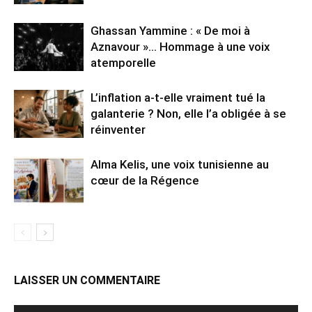
Ghassan Yammine : « De moi à
Aznavour »… Hommage à une voix
atemporelle
L’inflation a-t-elle vraiment tué la
galanterie ? Non, elle l’a obligée à se
réinventer
Alma Kelis, une voix tunisienne au
cœur de la Régence
LAISSER UN COMMENTAIRE