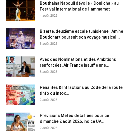
Bouthaina Nabouli dévoile « Doulicha » au
Festival International de Hammamet
4 août 2026
Bizerte, deuxième escale tunisienne : Amine
Boudchart poursuit son voyage musical...
3 août 2026
Avec des Nominations et des Ambitions
renforcées, Air France insuffle une...
3 août 2026
Pénalités & Infractions au Code de la route
(Info ou Intox...
2 août 2026
Prévisions Météo détaillées pour ce
dimanche 2 août 2026, indice UV...
2 août 2026