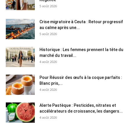
5 août 2026
Crise migratoire à Ceuta : Retour progressif
au calme après une...
5 août 2026
Historique : Les femmes prennent la tête du
marché du travail...
4 août 2026
Pour Réussir des œufs à la coque parfaits :
Blanc pris,...
4 août 2026
Alerte Pastèque : Pesticides, nitrates et
accélérateurs de croissance, les dangers...
4 août 2026