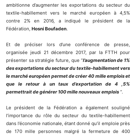
ambitionne d’augmenter les exportations du secteur du
textile-habillement vers le marché européen à 4,5%
contre 2% en 2016, a indiqué le président de la
Fédération,
Hosni Boufaden
.
Et de préciser lors d’une conférence de presse,
organisée jeudi 21 décembre 2017, par la FTTH pour
présenter sa stratégie future, que ”
l’augmentation de 1%
des exportations du secteur du textile-habillement vers
le marché européen permet de créer 40 mille emplois et
que le retour à un taux d’exportation de 4 ,5%
permettrait de générer 100 mille nouveaux emplois
“.
Le président de la Fédération a également souligné
l’importance du rôle du secteur du textile-habillement
dans l’économie nationale, étant donné qu’il emploie près
de 170 mille personnes malgré la fermeture de 400