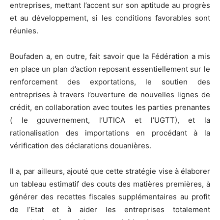
entreprises, mettant l’accent sur son aptitude au progrès
et au développement, si les conditions favorables sont
réunies.
Boufaden a, en outre, fait savoir que la Fédération a mis
en place un plan d’action reposant essentiellement sur le
renforcement des exportations, le soutien des
entreprises à travers l’ouverture de nouvelles lignes de
crédit, en collaboration avec toutes les parties prenantes
( le gouvernement, l’UTICA et l’UGTT), et la
rationalisation des importations en procédant à la
vérification des déclarations douanières.
Il a, par ailleurs, ajouté que cette stratégie vise à élaborer
un tableau estimatif des couts des matières premières, à
générer des recettes fiscales supplémentaires au profit
de l’Etat et à aider les entreprises totalement