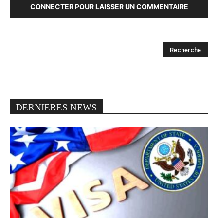
CONNECTER POUR LAISSER UN COMMENTAIRE
DERNIERES NEWS