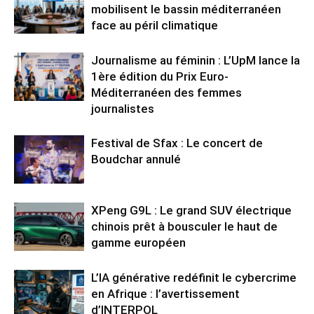
mobilisent le bassin méditerranéen
face au péril climatique
Journalisme au féminin : L’UpM lance la
1ère édition du Prix Euro-
Méditerranéen des femmes
journalistes
Festival de Sfax : Le concert de
Boudchar annulé
XPeng G9L : Le grand SUV électrique
chinois prêt à bousculer le haut de
gamme européen
L’IA générative redéfinit le cybercrime
en Afrique : l’avertissement
d’INTERPOL