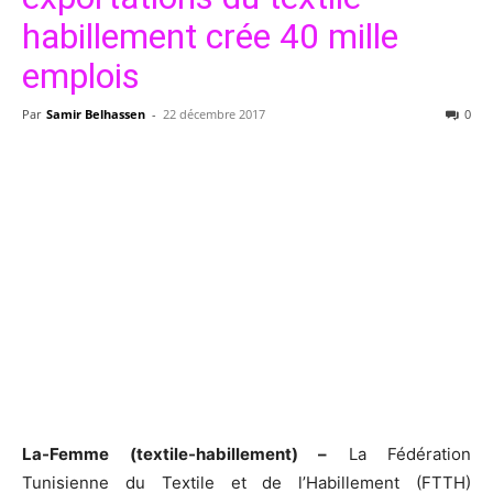
habillement crée 40 mille
emplois
Par
Samir Belhassen
-
22 décembre 2017
0
La-Femme (textile-habillement) –
La Fédération
Tunisienne du Textile et de l’Habillement (FTTH)