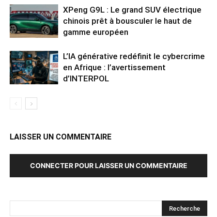
XPeng G9L : Le grand SUV électrique
chinois prêt à bousculer le haut de
gamme européen
L’IA générative redéfinit le cybercrime
en Afrique : l’avertissement
d’INTERPOL
LAISSER UN COMMENTAIRE
CONNECTER POUR LAISSER UN COMMENTAIRE