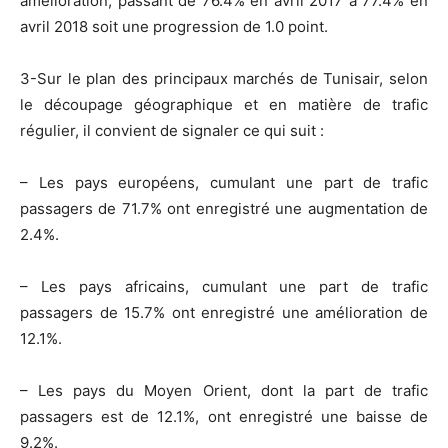
amélioration, passant de 76.4% en avril 2017 à 77.4% en
avril 2018 soit une progression de 1.0 point.
3-Sur le plan des principaux marchés de Tunisair, selon
le découpage géographique et en matière de trafic
régulier, il convient de signaler ce qui suit :
– Les pays européens, cumulant une part de trafic
passagers de 71.7% ont enregistré une augmentation de
2.4%.
– Les pays africains, cumulant une part de trafic
passagers de 15.7% ont enregistré une amélioration de
12.1%.
– Les pays du Moyen Orient, dont la part de trafic
passagers est de 12.1%, ont enregistré une baisse de
9.2%.