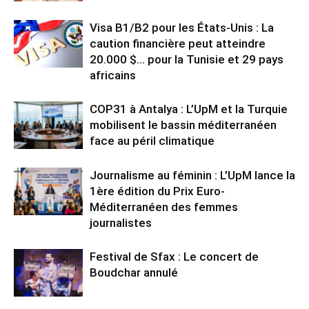
Visa B1/B2 pour les États-Unis : La
caution financière peut atteindre
20.000 $… pour la Tunisie et 29 pays
africains
COP31 à Antalya : L’UpM et la Turquie
mobilisent le bassin méditerranéen
face au péril climatique
Journalisme au féminin : L’UpM lance la
1ère édition du Prix Euro-
Méditerranéen des femmes
journalistes
Festival de Sfax : Le concert de
Boudchar annulé