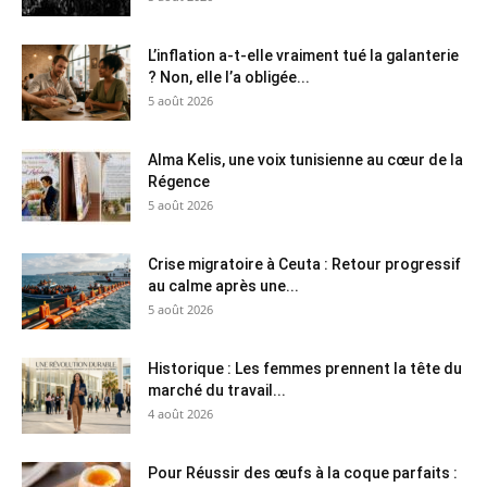
L’inflation a-t-elle vraiment tué la galanterie
? Non, elle l’a obligée...
5 août 2026
Alma Kelis, une voix tunisienne au cœur de la
Régence
5 août 2026
Crise migratoire à Ceuta : Retour progressif
au calme après une...
5 août 2026
Historique : Les femmes prennent la tête du
marché du travail...
4 août 2026
Pour Réussir des œufs à la coque parfaits :