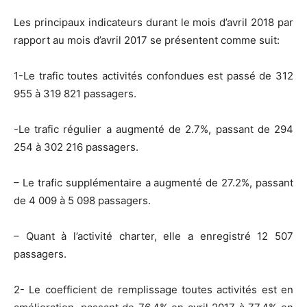
Les principaux indicateurs durant le mois d’avril 2018 par
rapport au mois d’avril 2017 se présentent comme suit:
1-Le trafic toutes activités confondues est passé de 312
955 à 319 821 passagers.
-Le trafic régulier a augmenté de 2.7%, passant de 294
254 à 302 216 passagers.
– Le trafic supplémentaire a augmenté de 27.2%, passant
de 4 009 à 5 098 passagers.
– Quant à l’activité charter, elle a enregistré 12 507
passagers.
2- Le coefficient de remplissage toutes activités est en