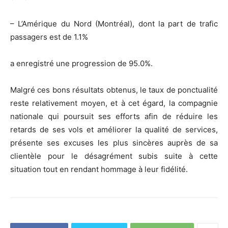
– L’Amérique du Nord (Montréal), dont la part de trafic
passagers est de 1.1%
a enregistré une progression de 95.0%.
Malgré ces bons résultats obtenus, le taux de ponctualité
reste relativement moyen, et à cet égard, la compagnie
nationale qui poursuit ses efforts afin de réduire les
retards de ses vols et améliorer la qualité de services,
présente ses excuses les plus sincères auprès de sa
clientèle pour le désagrément subis suite à cette
situation tout en rendant hommage à leur fidélité.