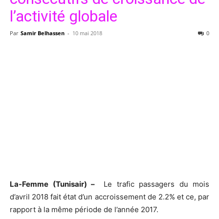
l’activité globale
Par
Samir Belhassen
-
10 mai 2018
0
La-Femme (Tunisair) –
Le trafic passagers du mois
d’avril 2018 fait état d’un accroissement de 2.2% et ce, par
rapport à la même période de l’année 2017.