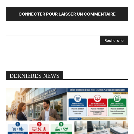
CONNECTER POUR LAISSER UN COMMENTAIRE
DERNIERES NEWS