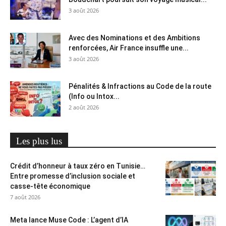
3 août 2026
Avec des Nominations et des Ambitions
renforcées, Air France insuffle une...
3 août 2026
Pénalités & Infractions au Code de la route
(Info ou Intox...
2 août 2026
Les plus lus
Crédit d’honneur à taux zéro en Tunisie…
Entre promesse d’inclusion sociale et
casse-tête économique
7 août 2026
Meta lance Muse Code : L’agent d’IA