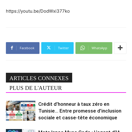
https://youtu.be/DodWxi377ko
Facebook
Twitter
WhatsApp
ARTICLES CONNEXES
PLUS DE L'AUTEUR
Crédit d’honneur à taux zéro en
Tunisie… Entre promesse d’inclusion
sociale et casse-tête économique