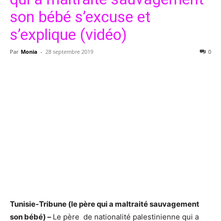
son bébé s’excuse et
s’explique (vidéo)
Par
Monia
-
28 septembre 2019
0
Tunisie-Tribune (le père qui a maltraité sauvagement
son bébé) –
Le père de nationalité palestinienne qui a