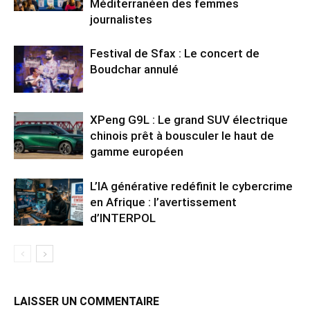
Méditerranéen des femmes
journalistes
Festival de Sfax : Le concert de
Boudchar annulé
XPeng G9L : Le grand SUV électrique
chinois prêt à bousculer le haut de
gamme européen
L’IA générative redéfinit le cybercrime
en Afrique : l’avertissement
d’INTERPOL
LAISSER UN COMMENTAIRE