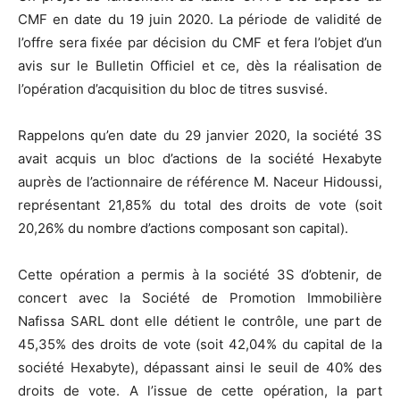
CMF en date du 19 juin 2020. La période de validité de
l’offre sera fixée par décision du CMF et fera l’objet d’un
avis sur le Bulletin Officiel et ce, dès la réalisation de
l’opération d’acquisition du bloc de titres susvisé.
Rappelons qu’en date du 29 janvier 2020, la société 3S
avait acquis un bloc d’actions de la société Hexabyte
auprès de l’actionnaire de référence M. Naceur Hidoussi,
représentant 21,85% du total des droits de vote (soit
20,26% du nombre d’actions composant son capital).
Cette opération a permis à la société 3S d’obtenir, de
concert avec la Société de Promotion Immobilière
Nafissa SARL dont elle détient le contrôle, une part de
45,35% des droits de vote (soit 42,04% du capital de la
société Hexabyte), dépassant ainsi le seuil de 40% des
droits de vote. A l’issue de cette opération, la part