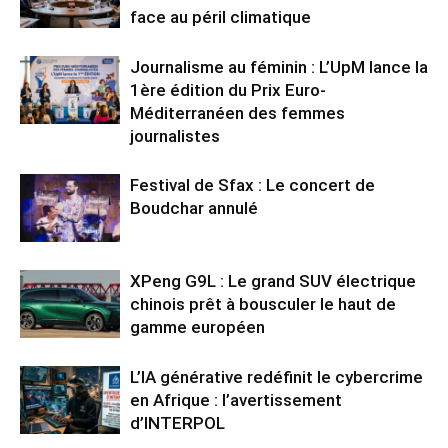
face au péril climatique
Journalisme au féminin : L’UpM lance la
1ère édition du Prix Euro-
Méditerranéen des femmes
journalistes
Festival de Sfax : Le concert de
Boudchar annulé
XPeng G9L : Le grand SUV électrique
chinois prêt à bousculer le haut de
gamme européen
L’IA générative redéfinit le cybercrime
en Afrique : l’avertissement
d’INTERPOL