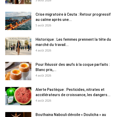
5 août 2026
Crise migratoire à Ceuta : Retour progressif
au calme après une...
5 août 2026
Historique : Les femmes prennent la tête du
marché du travail...
4 août 2026
Pour Réussir des œufs à la coque parfaits :
Blanc pris,...
4 août 2026
Alerte Pastèque : Pesticides, nitrates et
accélérateurs de croissance, les dangers...
4 août 2026
Bouthaina Nabouli dévoile « Doulicha » au