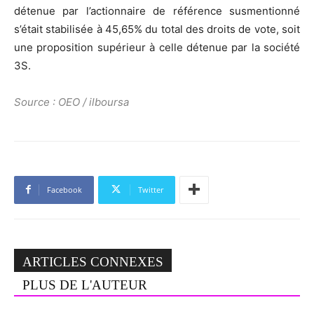
détenue par l’actionnaire de référence susmentionné
s’était stabilisée à 45,65% du total des droits de vote, soit
une proposition supérieur à celle détenue par la société
3S.
Source : OEO / ilboursa
Facebook
Twitter
ARTICLES CONNEXES
PLUS DE L'AUTEUR