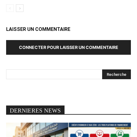
LAISSER UN COMMENTAIRE
CONNECTER POUR LAISSER UN COMMENTAIRE
DERNIERES NEWS