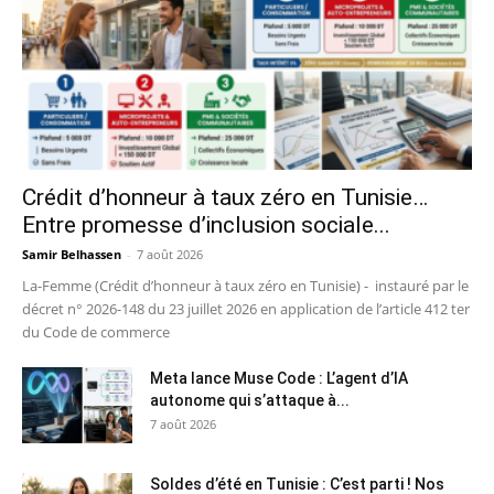
Crédit d’honneur à taux zéro en Tunisie…
Entre promesse d’inclusion sociale...
Samir Belhassen
-
7 août 2026
La-Femme (Crédit d’honneur à taux zéro en Tunisie) - instauré par le
décret n° 2026-148 du 23 juillet 2026 en application de l’article 412 ter
du Code de commerce
Meta lance Muse Code : L’agent d’IA
autonome qui s’attaque à...
7 août 2026
Soldes d’été en Tunisie : C’est parti ! Nos