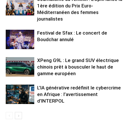
1ère édition du Prix Euro-
Méditerranéen des femmes
journalistes
Festival de Sfax : Le concert de
Boudchar annulé
XPeng G9L : Le grand SUV électrique
chinois prêt à bousculer le haut de
gamme européen
L’IA générative redéfinit le cybercrime
en Afrique : l’avertissement
d’INTERPOL