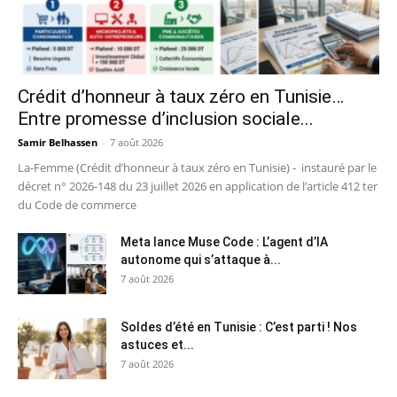
Crédit d’honneur à taux zéro en Tunisie…
Entre promesse d’inclusion sociale...
Samir Belhassen
-
7 août 2026
La-Femme (Crédit d’honneur à taux zéro en Tunisie) - instauré par le
décret n° 2026-148 du 23 juillet 2026 en application de l’article 412 ter
du Code de commerce
Meta lance Muse Code : L’agent d’IA
autonome qui s’attaque à...
7 août 2026
Soldes d’été en Tunisie : C’est parti ! Nos
astuces et...
7 août 2026