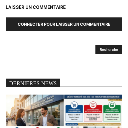
LAISSER UN COMMENTAIRE
CONNECTER POUR LAISSER UN COMMENTAIRE
DERNIERES NEWS