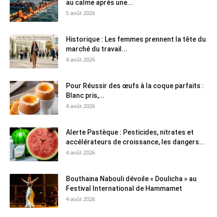
au calme après une...
5 août 2026
Historique : Les femmes prennent la tête du
marché du travail...
4 août 2026
Pour Réussir des œufs à la coque parfaits :
Blanc pris,...
4 août 2026
Alerte Pastèque : Pesticides, nitrates et
accélérateurs de croissance, les dangers...
4 août 2026
Bouthaina Nabouli dévoile « Doulicha » au
Festival International de Hammamet
4 août 2026