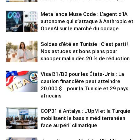
Meta lance Muse Code : L’agent d’IA
autonome qui s’attaque à Anthropic et
OpenAI sur le marché du codage
Soldes d’été en Tunisie : C’est parti !
Nos astuces et bons plans pour
shopper malin dès 20 % de réduction
Visa B1/B2 pour les États-Unis : La
caution financière peut atteindre
20.000 $… pour la Tunisie et 29 pays
africains
COP31 à Antalya : L’UpM et la Turquie
mobilisent le bassin méditerranéen
face au péril climatique