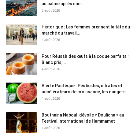
au calme après une...
5 août 2026
Historique : Les femmes prennent la tête du
marché du travail...
4 août 2026
Pour Réussir des œufs à la coque parfaits :
Blanc pris,...
4 août 2026
Alerte Pastèque : Pesticides, nitrates et
accélérateurs de croissance, les dangers...
4 août 2026
Bouthaina Nabouli dévoile « Doulicha » au
Festival International de Hammamet
4 août 2026