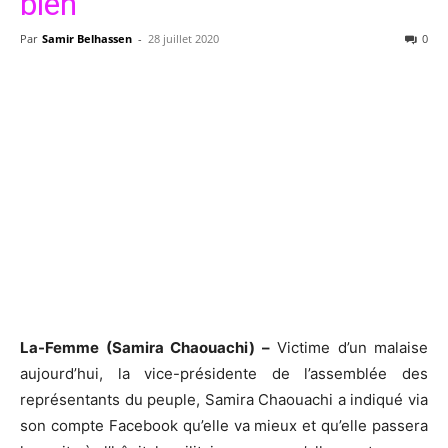
bien
Par
Samir Belhassen
-
28 juillet 2020
0
La-Femme (Samira Chaouachi) –
Victime d’un malaise
aujourd’hui, la vice-présidente de l’assemblée des
représentants du peuple, Samira Chaouachi a indiqué via
son compte Facebook qu’elle va mieux et qu’elle passera