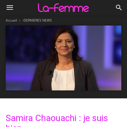
Accueil
-DERNIERES NEWS
Samira Chaouachi : je suis