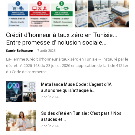
Crédit d’honneur à taux zéro en Tunisie…
Entre promesse d’inclusion sociale...
Samir Belhassen
-
7 août 2026
La-Femme (Crédit d’honneur à taux zéro en Tunisie) - instauré par le
décret n° 2026-148 du 23 juillet 2026 en application de l’article 412 ter
du Code de commerce
Meta lance Muse Code : L’agent d’IA
autonome qui s’attaque à...
7 août 2026
Soldes d’été en Tunisie : C’est parti ! Nos
astuces et...
7 août 2026