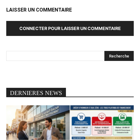
LAISSER UN COMMENTAIRE
CONNECTER POUR LAISSER UN COMMENTAIRE
DERNIERES NEWS