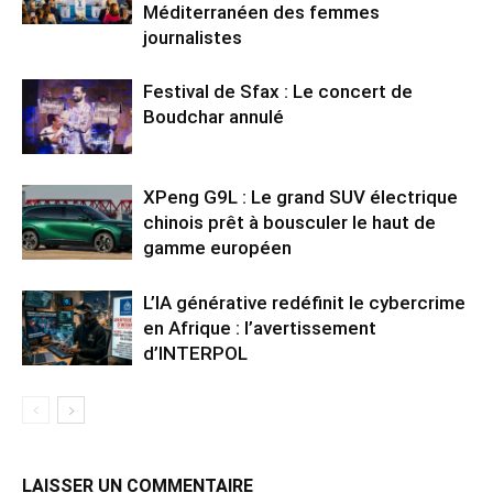
Méditerranéen des femmes
journalistes
Festival de Sfax : Le concert de
Boudchar annulé
XPeng G9L : Le grand SUV électrique
chinois prêt à bousculer le haut de
gamme européen
L’IA générative redéfinit le cybercrime
en Afrique : l’avertissement
d’INTERPOL
LAISSER UN COMMENTAIRE