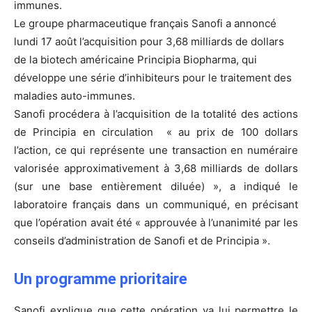
immunes.
Le groupe pharmaceutique français Sanofi a annoncé
lundi 17 août l’acquisition pour 3,68 milliards de dollars
de la biotech américaine Principia Biopharma, qui
développe une série d’inhibiteurs pour le traitement des
maladies auto-immunes.
Sanofi procédera à l’acquisition de la totalité des actions
de Principia en circulation « au prix de 100 dollars
l’action, ce qui représente une transaction en numéraire
valorisée approximativement à 3,68 milliards de dollars
(sur une base entièrement diluée) », a indiqué le
laboratoire français dans un communiqué, en précisant
que l’opération avait été « approuvée à l’unanimité par les
conseils d’administration de Sanofi et de Principia ».
Un programme prioritaire
Sanofi explique que cette opération va lui permettre le