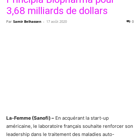
3,68 milliards de dollars
Par
Samir Belhassen
-
17 août 2020
0
La-Femme (Sanofi) –
En acquérant la start-up
américaine, le laboratoire français souhaite renforcer son
leadership dans le traitement des maladies auto-