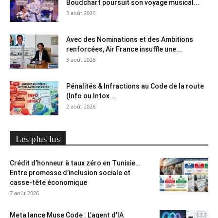
Boudchart poursuit son voyage musical...
3 août 2026
Avec des Nominations et des Ambitions
renforcées, Air France insuffle une...
3 août 2026
Pénalités & Infractions au Code de la route
(Info ou Intox...
2 août 2026
Les plus lus
Crédit d’honneur à taux zéro en Tunisie…
Entre promesse d’inclusion sociale et
casse-tête économique
7 août 2026
Meta lance Muse Code : L’agent d’IA