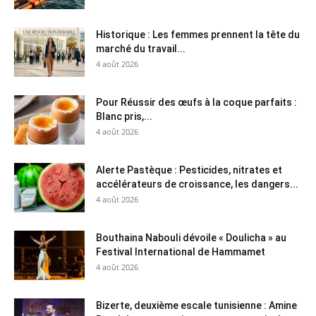
Historique : Les femmes prennent la tête du
marché du travail...
4 août 2026
Pour Réussir des œufs à la coque parfaits :
Blanc pris,...
4 août 2026
Alerte Pastèque : Pesticides, nitrates et
accélérateurs de croissance, les dangers...
4 août 2026
Bouthaina Nabouli dévoile « Doulicha » au
Festival International de Hammamet
4 août 2026
Bizerte, deuxième escale tunisienne : Amine