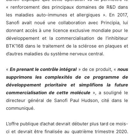
« renforcement des principaux domaines de R&D dans
les maladies auto-immunes et allergiques ». En 2017,
Sanofi avait noué une collaboration avec Principia, lui
donnant accès à une licence exclusive mondiale pour le
développement et la commercialisation de l’inhibiteur
BTK’168 dans le traitement de la sclérose en plaques et
d’autres maladies du système nerveux central.
«
En prenant le contrôle intégral
» de ce produit, «
nous
supprimons les complexités de ce programme de
développement prioritaire et simplifions la future
commercialisation de cette molécule
», a souligné le
directeur général de Sanofi Paul Hudson, cité dans le
communiqué.
L’offre publique d’achat devrait débuter plus tard ce mois-
ci et devrait être finalisée au quatrième trimestre 2020.