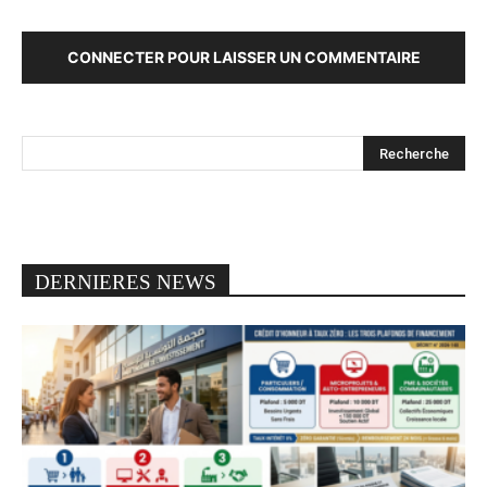
CONNECTER POUR LAISSER UN COMMENTAIRE
DERNIERES NEWS