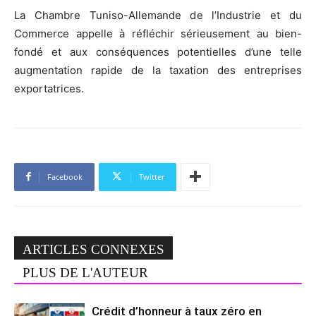
La Chambre Tuniso-Allemande de l’Industrie et du
Commerce appelle à réfléchir sérieusement au bien-
fondé et aux conséquences potentielles d’une telle
augmentation rapide de la taxation des entreprises
exportatrices.
Facebook
Twitter
ARTICLES CONNEXES
PLUS DE L'AUTEUR
Crédit d’honneur à taux zéro en