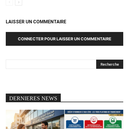
LAISSER UN COMMENTAIRE
CONNECTER POUR LAISSER UN COMMENTAIRE
DERNIERES NEWS