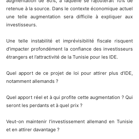
augmentation de 80%, à laquelle se rajouterait 10% de
retenue à la source. Dans le contexte économique actuel
une telle augmentation sera difficile à expliquer aux
investisseurs.
Une telle instabilité et imprévisibilité fiscale risquent
d’impacter profondément la confiance des investisseurs
étrangers et l’attractivité de la Tunisie pour les IDE.
Quel apport de ce projet de loi pour attirer plus d’IDE,
notamment allemands ?
Quel apport réel et à qui profite cette augmentation ? Qui
seront les perdants et à quel prix ?
Veut-on maintenir l’investissement allemand en Tunisie
et en attirer davantage ?