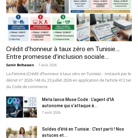
Crédit d’honneur à taux zéro en Tunisie…
Entre promesse d’inclusion sociale...
Samir Belhassen
-
7 août 2026
La-Femme (Crédit d’honneur à taux zéro en Tunisie) - instauré par le
décret n° 2026-148 du 23 juillet 2026 en application de l’article 412 ter
du Code de commerce
Meta lance Muse Code : L’agent d’IA
autonome qui s’attaque à...
7 août 2026
Soldes d’été en Tunisie : C’est parti ! Nos
astuces et...