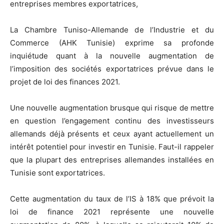
entreprises membres exportatrices,
La Chambre Tuniso-Allemande de l’Industrie et du
Commerce (AHK Tunisie) exprime sa profonde
inquiétude quant à la nouvelle augmentation de
l’imposition des sociétés exportatrices prévue dans le
projet de loi des finances 2021.
Une nouvelle augmentation brusque qui risque de mettre
en question l’engagement continu des investisseurs
allemands déjà présents et ceux ayant actuellement un
intérêt potentiel pour investir en Tunisie. Faut-il rappeler
que la plupart des entreprises allemandes installées en
Tunisie sont exportatrices.
Cette augmentation du taux de l’IS à 18% que prévoit la
loi de finance 2021 représente une nouvelle