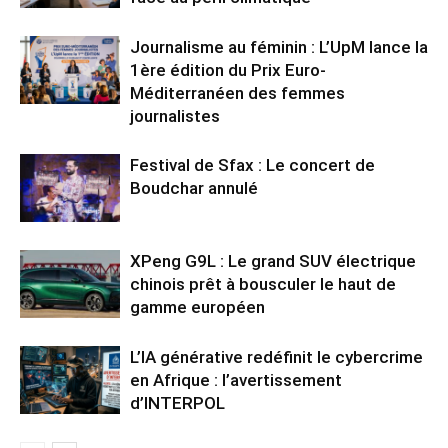
Journalisme au féminin : L’UpM lance la
1ère édition du Prix Euro-
Méditerranéen des femmes
journalistes
Festival de Sfax : Le concert de
Boudchar annulé
XPeng G9L : Le grand SUV électrique
chinois prêt à bousculer le haut de
gamme européen
L’IA générative redéfinit le cybercrime
en Afrique : l’avertissement
d’INTERPOL