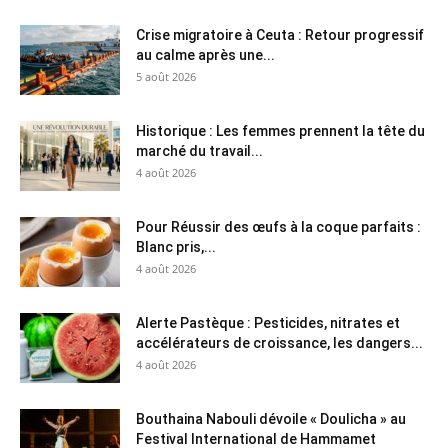
Crise migratoire à Ceuta : Retour progressif
au calme après une...
5 août 2026
Historique : Les femmes prennent la tête du
marché du travail...
4 août 2026
Pour Réussir des œufs à la coque parfaits :
Blanc pris,...
4 août 2026
Alerte Pastèque : Pesticides, nitrates et
accélérateurs de croissance, les dangers...
4 août 2026
Bouthaina Nabouli dévoile « Doulicha » au
Festival International de Hammamet