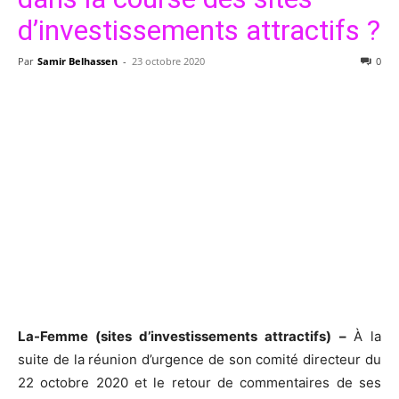
d’investissements attractifs ?
Par
Samir Belhassen
-
23 octobre 2020
0
La-Femme (sites d’investissements attractifs) –
À la
suite de la réunion d’urgence de son comité directeur du
22 octobre 2020 et le retour de commentaires de ses