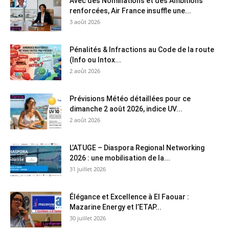
Avec des Nominations et des Ambitions
renforcées, Air France insuffle une...
3 août 2026
Pénalités & Infractions au Code de la route
(Info ou Intox...
2 août 2026
Prévisions Météo détaillées pour ce
dimanche 2 août 2026, indice UV...
2 août 2026
L’ATUGE – Diaspora Regional Networking
2026 : une mobilisation de la...
31 juillet 2026
Élégance et Excellence à El Faouar :
Mazarine Energy et l’ETAP...
30 juillet 2026