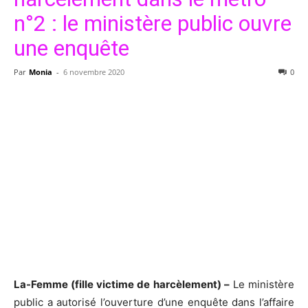
n°2 : le ministère public ouvre
une enquête
Par
Monia
-
6 novembre 2020
0
La-Femme (fille victime de harcèlement) –
Le ministère
public a autorisé l’ouverture d’une enquête dans l’affaire