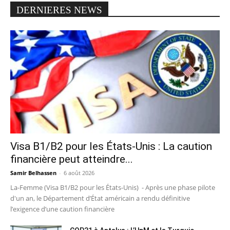
DERNIERES NEWS
Visa B1/B2 pour les États-Unis : La caution
financière peut atteindre...
Samir Belhassen
-
6 août 2026
La-Femme (Visa B1/B2 pour les États-Unis) - Après une phase pilote
d'un an, le Département d’État américain a rendu définitive
l’exigence d’une caution financière