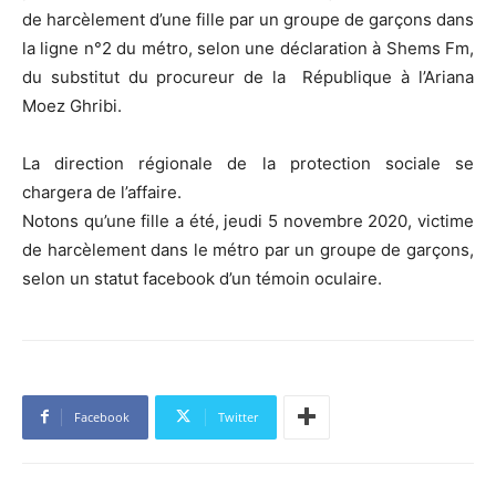
de harcèlement d’une fille par un groupe de garçons dans
la ligne n°2 du métro, selon une déclaration à Shems Fm,
du substitut du procureur de la République à l’Ariana
Moez Ghribi.
La direction régionale de la protection sociale se
chargera de l’affaire.
Notons qu’une fille a été, jeudi 5 novembre 2020, victime
de harcèlement dans le métro par un groupe de garçons,
selon un statut facebook d’un témoin oculaire.
Facebook
Twitter