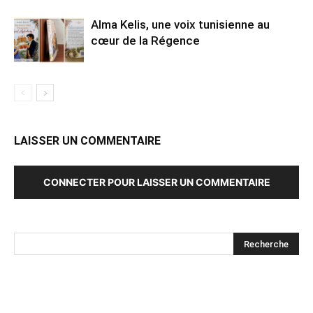
Alma Kelis, une voix tunisienne au
cœur de la Régence
LAISSER UN COMMENTAIRE
CONNECTER POUR LAISSER UN COMMENTAIRE