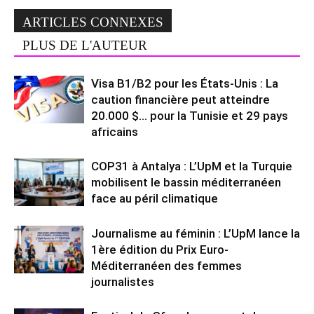
ARTICLES CONNEXES
PLUS DE L'AUTEUR
Visa B1/B2 pour les États-Unis : La
caution financière peut atteindre
20.000 $… pour la Tunisie et 29 pays
africains
COP31 à Antalya : L’UpM et la Turquie
mobilisent le bassin méditerranéen
face au péril climatique
Journalisme au féminin : L’UpM lance la
1ère édition du Prix Euro-
Méditerranéen des femmes
journalistes