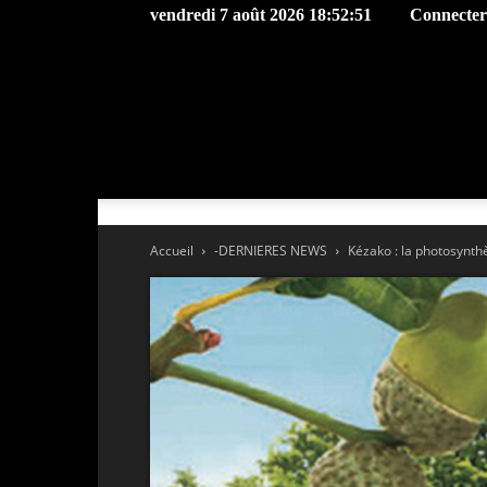
vendredi 7 août 2026 18:52:51
Connecter 
Accueil
-DERNIERES NEWS
Kézako : la photosynth