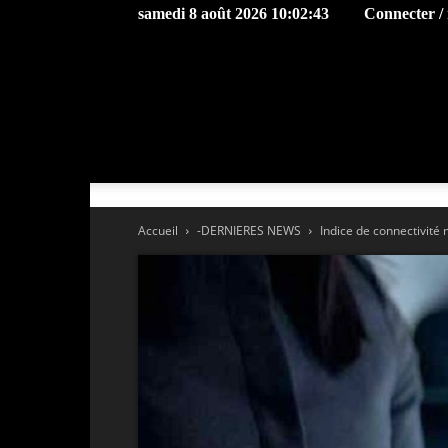
samedi 8 août 2026 10:02:43
Connecter / 
Accueil
-DERNIERES NEWS
Indice de connectivité