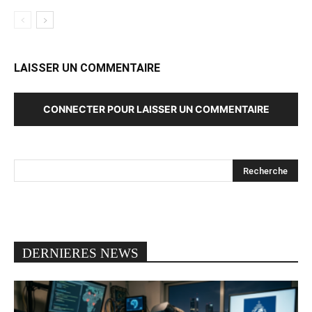
LAISSER UN COMMENTAIRE
CONNECTER POUR LAISSER UN COMMENTAIRE
DERNIERES NEWS