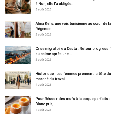
? Non, elle l’a obligée...
5 août 2026
Alma Kelis, une voix tunisienne au cœur de la
Régence
5 août 2026
Crise migratoire à Ceuta : Retour progressif
au calme après une...
5 août 2026
Historique : Les femmes prennent la tête du
marché du travail...
4 août 2026
Pour Réussir des œufs à la coque parfaits :
Blanc pris,...
4 août 2026