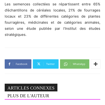
Les semences collectées se répartissent entre 65%
d’échantillons de céréales locales, 21% de fourrages
locaux et 23% de différentes catégories de plantes
fourragères, médicinales et de catégories animales,
selon une étude publiée par l’Institut des études
stratégiques.
Facebook
Twitter
WhatsApp
ARTICLES CONNEXES
PLUS DE L'AUTEUR