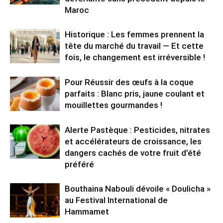
Maroc
Historique : Les femmes prennent la
tête du marché du travail — Et cette
fois, le changement est irréversible !
Pour Réussir des œufs à la coque
parfaits : Blanc pris, jaune coulant et
mouillettes gourmandes !
Alerte Pastèque : Pesticides, nitrates
et accélérateurs de croissance, les
dangers cachés de votre fruit d’été
préféré
Bouthaina Nabouli dévoile « Doulicha »
au Festival International de
Hammamet