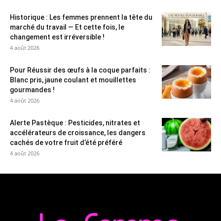
Historique : Les femmes prennent la tête du
marché du travail — Et cette fois, le
changement est irréversible !
4 août 2026
Pour Réussir des œufs à la coque parfaits :
Blanc pris, jaune coulant et mouillettes
gourmandes !
4 août 2026
Alerte Pastèque : Pesticides, nitrates et
accélérateurs de croissance, les dangers
cachés de votre fruit d’été préféré
4 août 2026