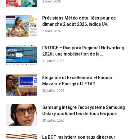
2 août 2026
Prévisions Météo détaillées pour ce
dimanche 2 août 2026, indice UV...
2 août 2026
L’ATUGE – Diaspora Regional Networking
2026 : une mobilisation de la...
31 juillet 2026
Élégance et Excellence à El Faouar :
Mazarine Energy et l’ETAP...
30 juillet 2026
Samsung intègre l’écosystème Samsung
Galaxy aux lunettes de tous les jours
30 juillet 2026
La BCT maintient son taux directeur