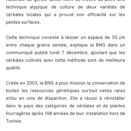
technique atypique de culture de deux variétés de
céréales locales qui a prouvé son efficacité sur les
petites surfaces.
Cette technique consiste à laisser un espace de 30 cm
entre chaque graine semée, explique la BNG dans un
communiqué publié lundi 7 décembre, ajoutant que les
céréales cultivés avec cette méthode sont de meilleure
qualité.
Créée en 2003, la BNG a pour mission la conservation de
toutes les ressources génétiques surtout celles rares
et/ou en voie de disparition. Elle a réussi à réinstaller
dans le pays des catégories de céréales et de plantes
fourragères après 106 années de leur installation hors de
Tunisie.