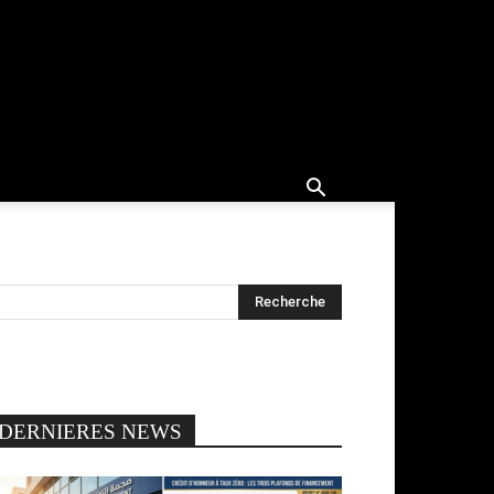
DERNIERES NEWS