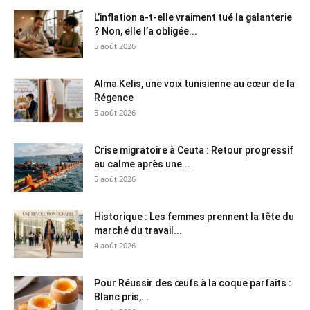
L’inflation a-t-elle vraiment tué la galanterie
? Non, elle l’a obligée...
5 août 2026
Alma Kelis, une voix tunisienne au cœur de la
Régence
5 août 2026
Crise migratoire à Ceuta : Retour progressif
au calme après une...
5 août 2026
Historique : Les femmes prennent la tête du
marché du travail...
4 août 2026
Pour Réussir des œufs à la coque parfaits :
Blanc pris,...