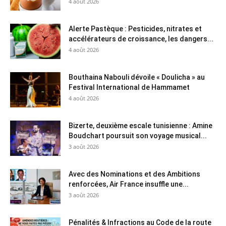
4 août 2026
Alerte Pastèque : Pesticides, nitrates et
accélérateurs de croissance, les dangers...
4 août 2026
Bouthaina Nabouli dévoile « Doulicha » au
Festival International de Hammamet
4 août 2026
Bizerte, deuxième escale tunisienne : Amine
Boudchart poursuit son voyage musical...
3 août 2026
Avec des Nominations et des Ambitions
renforcées, Air France insuffle une...
3 août 2026
Pénalités & Infractions au Code de la route