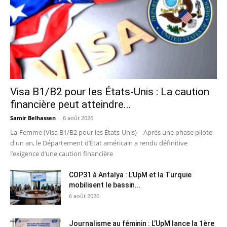
Visa B1/B2 pour les États-Unis : La caution
financière peut atteindre...
Samir Belhassen
-
6 août 2026
La-Femme (Visa B1/B2 pour les États-Unis) - Après une phase pilote
d'un an, le Département d’État américain a rendu définitive
l’exigence d’une caution financière
COP31 à Antalya : L’UpM et la Turquie
mobilisent le bassin...
6 août 2026
Journalisme au féminin : L’UpM lance la 1ère