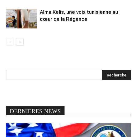
Alma Kelis, une voix tunisienne au
cœur de la Régence
DERNIERES NEWS