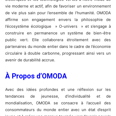
vie moderne et actif, afin de favoriser un environnement
de vie plus sain pour l’ensemble de l’humanité. OMODA
affirme son engagement envers la philosophie de
l’écosystème écologique » O-univers » et s’engage à
construire en permanence un système de bien-être
public vert. Elle collaborera étroitement avec des
partenaires du monde entier dans le cadre de l’économie
circulaire à double carbonne, progressant ainsi vers un
avenir de durabilité accrue.
À Propos d’OMODA
Avec des idées profondes et une réflexion sur les
tendances de jeunesse, d’individualité et de
mondialisation, OMODA se consacre à l’accueil des
consommateurs du monde entier avec un état d’esprit