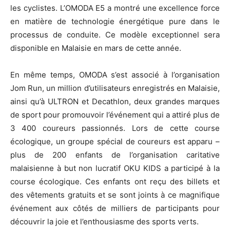
les cyclistes. L’OMODA E5 a montré une excellence force
en matière de technologie énergétique pure dans le
processus de conduite. Ce modèle exceptionnel sera
disponible en Malaisie en mars de cette année.
En même temps, OMODA s’est associé à l’organisation
Jom Run, un million d’utilisateurs enregistrés en Malaisie,
ainsi qu’à ULTRON et Decathlon, deux grandes marques
de sport pour promouvoir l’événement qui a attiré plus de
3 400 coureurs passionnés. Lors de cette course
écologique, un groupe spécial de coureurs est apparu –
plus de 200 enfants de l’organisation caritative
malaisienne à but non lucratif OKU KIDS a participé à la
course écologique. Ces enfants ont reçu des billets et
des vêtements gratuits et se sont joints à ce magnifique
événement aux côtés de milliers de participants pour
découvrir la joie et l’enthousiasme des sports verts.