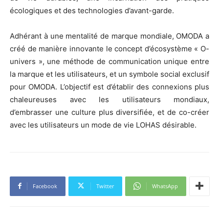
écologiques et des technologies d’avant-garde.
Adhérant à une mentalité de marque mondiale, OMODA a
créé de manière innovante le concept d’écosystème « O-
univers », une méthode de communication unique entre
la marque et les utilisateurs, et un symbole social exclusif
pour OMODA. L’objectif est d’établir des connexions plus
chaleureuses avec les utilisateurs mondiaux,
d’embrasser une culture plus diversifiée, et de co-créer
avec les utilisateurs un mode de vie LOHAS désirable.
Facebook
Twitter
WhatsApp