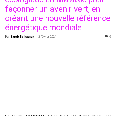
façonner un avenir vert, en
créant une nouvelle référence
énergétique mondiale
Par
Samir Belhassen
-
2 février 2024
0