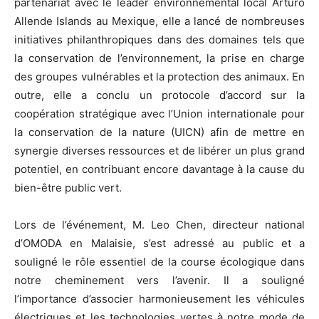
partenariat avec le leader environnemental local Arturo
Allende Islands au Mexique, elle a lancé de nombreuses
initiatives philanthropiques dans des domaines tels que
la conservation de l’environnement, la prise en charge
des groupes vulnérables et la protection des animaux. En
outre, elle a conclu un protocole d’accord sur la
coopération stratégique avec l’Union internationale pour
la conservation de la nature (UICN) afin de mettre en
synergie diverses ressources et de libérer un plus grand
potentiel, en contribuant encore davantage à la cause du
bien-être public vert.
Lors de l’événement, M. Leo Chen, directeur national
d’OMODA en Malaisie, s’est adressé au public et a
souligné le rôle essentiel de la course écologique dans
notre cheminement vers l’avenir. Il a souligné
l’importance d’associer harmonieusement les véhicules
électriques et les technologies vertes à notre mode de