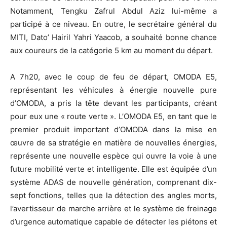
Notamment, Tengku Zafrul Abdul Aziz lui-même a
participé à ce niveau. En outre, le secrétaire général du
MITI, Dato’ Hairil Yahri Yaacob, a souhaité bonne chance
aux coureurs de la catégorie 5 km au moment du départ.
A 7h20, avec le coup de feu de départ, OMODA E5,
représentant les véhicules à énergie nouvelle pure
d’OMODA, a pris la tête devant les participants, créant
pour eux une « route verte ». L’OMODA E5, en tant que le
premier produit important d’OMODA dans la mise en
œuvre de sa stratégie en matière de nouvelles énergies,
représente une nouvelle espèce qui ouvre la voie à une
future mobilité verte et intelligente. Elle est équipée d’un
système ADAS de nouvelle génération, comprenant dix-
sept fonctions, telles que la détection des angles morts,
l’avertisseur de marche arrière et le système de freinage
d’urgence automatique capable de détecter les piétons et