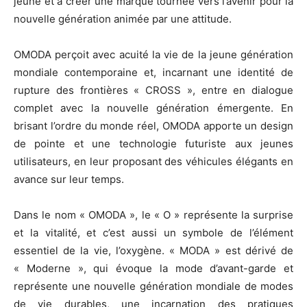
jeune et à créer une marque tournée vers l’avenir pour la
nouvelle génération animée par une attitude.
OMODA perçoit avec acuité la vie de la jeune génération
mondiale contemporaine et, incarnant une identité de
rupture des frontières « CROSS », entre en dialogue
complet avec la nouvelle génération émergente. En
brisant l’ordre du monde réel, OMODA apporte un design
de pointe et une technologie futuriste aux jeunes
utilisateurs, en leur proposant des véhicules élégants en
avance sur leur temps.
Dans le nom « OMODA », le « O » représente la surprise
et la vitalité, et c’est aussi un symbole de l’élément
essentiel de la vie, l’oxygène. « MODA » est dérivé de
« Moderne », qui évoque la mode d’avant-garde et
représente une nouvelle génération mondiale de modes
de vie durables, une incarnation des pratiques