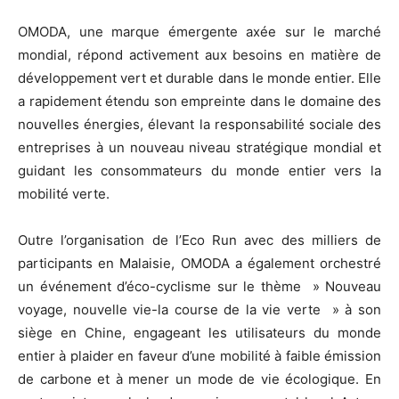
OMODA, une marque émergente axée sur le marché
mondial, répond activement aux besoins en matière de
développement vert et durable dans le monde entier. Elle
a rapidement étendu son empreinte dans le domaine des
nouvelles énergies, élevant la responsabilité sociale des
entreprises à un nouveau niveau stratégique mondial et
guidant les consommateurs du monde entier vers la
mobilité verte.
Outre l’organisation de l’Eco Run avec des milliers de
participants en Malaisie, OMODA a également orchestré
un événement d’éco-cyclisme sur le thème » Nouveau
voyage, nouvelle vie-la course de la vie verte » à son
siège en Chine, engageant les utilisateurs du monde
entier à plaider en faveur d’une mobilité à faible émission
de carbone et à mener un mode de vie écologique. En