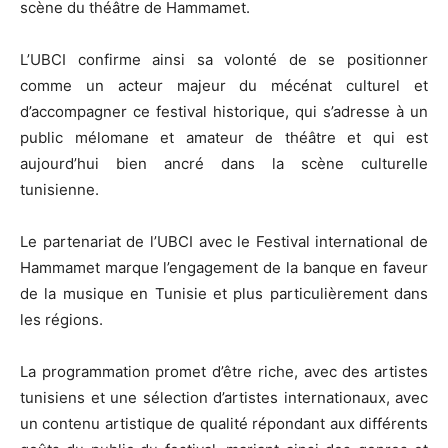
scène du théâtre de Hammamet.
L’UBCI confirme ainsi sa volonté de se positionner
comme un acteur majeur du mécénat culturel et
d’accompagner ce festival historique, qui s’adresse à un
public mélomane et amateur de théâtre et qui est
aujourd’hui bien ancré dans la scène culturelle
tunisienne.
Le partenariat de l’UBCI avec le Festival international de
Hammamet marque l’engagement de la banque en faveur
de la musique en Tunisie et plus particulièrement dans
les régions.
La programmation promet d’être riche, avec des artistes
tunisiens et une sélection d’artistes internationaux, avec
un contenu artistique de qualité répondant aux différents