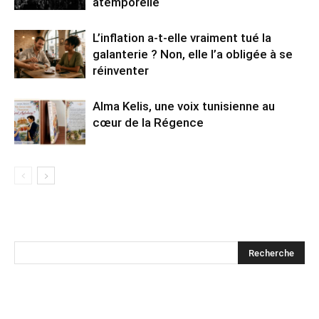
atemporelle
L’inflation a-t-elle vraiment tué la
galanterie ? Non, elle l’a obligée à se
réinventer
Alma Kelis, une voix tunisienne au
cœur de la Régence