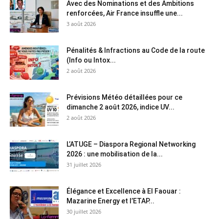
Avec des Nominations et des Ambitions
renforcées, Air France insuffle une...
3 août 2026
Pénalités & Infractions au Code de la route
(Info ou Intox...
2 août 2026
Prévisions Météo détaillées pour ce
dimanche 2 août 2026, indice UV...
2 août 2026
L’ATUGE – Diaspora Regional Networking
2026 : une mobilisation de la...
31 juillet 2026
Élégance et Excellence à El Faouar :
Mazarine Energy et l’ETAP...
30 juillet 2026