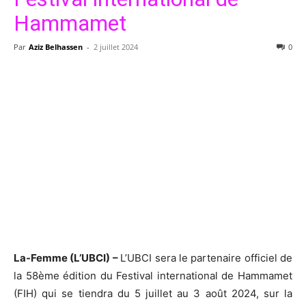
Hammamet
Par
Aziz Belhassen
-
2 juillet 2024
0
La-Femme (L’UBCI) –
L’UBCI sera le partenaire officiel de
la 58ème édition du Festival international de Hammamet
(FIH) qui se tiendra du 5 juillet au 3 août 2024, sur la