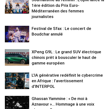
1ère édition du Prix Euro-
Méditerranéen des femmes
journalistes
Festival de Sfax : Le concert de
Boudchar annulé
XPeng G9L : Le grand SUV électrique
chinois prêt à bousculer le haut de
gamme européen
L’IA générative redéfinit le cybercrime
en Afrique : l’avertissement
d’INTERPOL
Ghassan Yammine : « De moi à
Aznavour »… Hommage à une voix