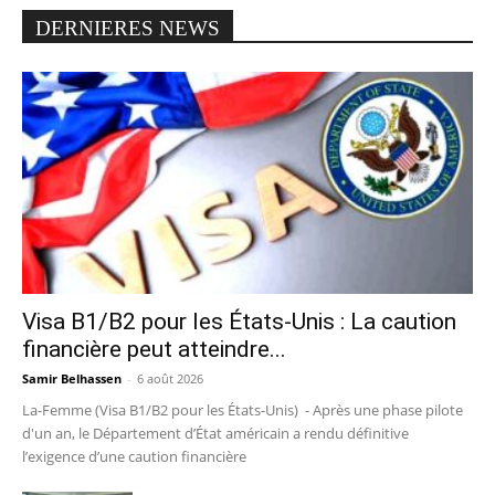
DERNIERES NEWS
Visa B1/B2 pour les États-Unis : La caution
financière peut atteindre...
Samir Belhassen
-
6 août 2026
La-Femme (Visa B1/B2 pour les États-Unis) - Après une phase pilote
d'un an, le Département d’État américain a rendu définitive
l’exigence d’une caution financière