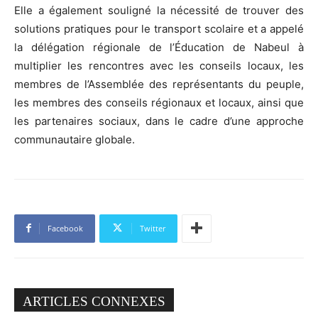
Elle a également souligné la nécessité de trouver des
solutions pratiques pour le transport scolaire et a appelé
la délégation régionale de l’Éducation de Nabeul à
multiplier les rencontres avec les conseils locaux, les
membres de l’Assemblée des représentants du peuple,
les membres des conseils régionaux et locaux, ainsi que
les partenaires sociaux, dans le cadre d’une approche
communautaire globale.
Facebook
Twitter
ARTICLES CONNEXES