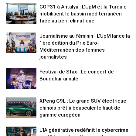
COP31 à Antalya : L’UpM et la Turquie
mobilisent le bassin méditerranéen
face au péril climatique
Journalisme au féminin : L’UpM lance la
1ère édition du Prix Euro-
Méditerranéen des femmes
journalistes
Festival de Sfax : Le concert de
Boudchar annulé
XPeng G9L : Le grand SUV électrique
chinois prêt à bousculer le haut de
gamme européen
L’IA générative redéfinit le cybercrime