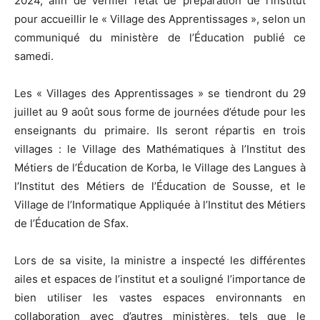
2024, afin de vérifier l’état de préparation de l’institut
pour accueillir le « Village des Apprentissages », selon un
communiqué du ministère de l’Éducation publié ce
samedi.
Les « Villages des Apprentissages » se tiendront du 29
juillet au 9 août sous forme de journées d’étude pour les
enseignants du primaire. Ils seront répartis en trois
villages : le Village des Mathématiques à l’Institut des
Métiers de l’Éducation de Korba, le Village des Langues à
l’Institut des Métiers de l’Éducation de Sousse, et le
Village de l’Informatique Appliquée à l’Institut des Métiers
de l’Éducation de Sfax.
Lors de sa visite, la ministre a inspecté les différentes
ailes et espaces de l’institut et a souligné l’importance de
bien utiliser les vastes espaces environnants en
collaboration avec d’autres ministères, tels que le