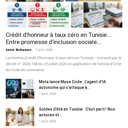
Crédit d’honneur à taux zéro en Tunisie…
Entre promesse d’inclusion sociale...
Samir Belhassen
-
7 août 2026
La-Femme (Crédit d’honneur à taux zéro en Tunisie) - instauré par le
décret n° 2026-148 du 23 juillet 2026 en application de l’article 412 ter
du Code de commerce
Meta lance Muse Code : L’agent d’IA
autonome qui s’attaque à...
7 août 2026
Soldes d’été en Tunisie : C’est parti ! Nos
astuces et...
7 août 2026