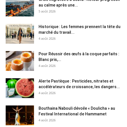
au calme après une...
5 août 2026
Historique : Les femmes prennent la tête du
marché du travail...
4 août 2026
Pour Réussir des œufs à la coque parfaits :
Blanc pris,...
4 août 2026
Alerte Pastèque : Pesticides, nitrates et
accélérateurs de croissance, les dangers...
4 août 2026
Bouthaina Nabouli dévoile « Doulicha » au
Festival International de Hammamet
4 août 2026