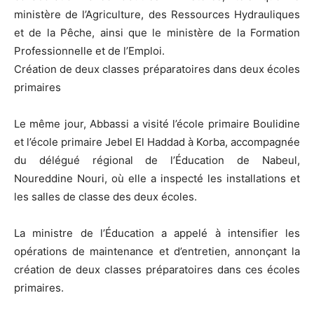
ministère de l’Agriculture, des Ressources Hydrauliques
et de la Pêche, ainsi que le ministère de la Formation
Professionnelle et de l’Emploi.
Création de deux classes préparatoires dans deux écoles
primaires
Le même jour, Abbassi a visité l’école primaire Boulidine
et l’école primaire Jebel El Haddad à Korba, accompagnée
du délégué régional de l’Éducation de Nabeul,
Noureddine Nouri, où elle a inspecté les installations et
les salles de classe des deux écoles.
La ministre de l’Éducation a appelé à intensifier les
opérations de maintenance et d’entretien, annonçant la
création de deux classes préparatoires dans ces écoles
primaires.