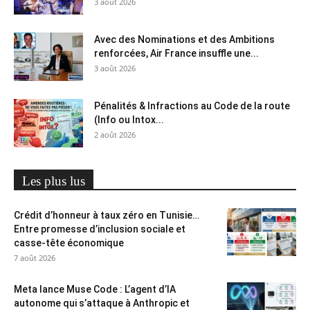
3 août 2026
Avec des Nominations et des Ambitions
renforcées, Air France insuffle une...
3 août 2026
Pénalités & Infractions au Code de la route
(Info ou Intox...
2 août 2026
Les plus lus
Crédit d’honneur à taux zéro en Tunisie…
Entre promesse d’inclusion sociale et
casse-tête économique
7 août 2026
Meta lance Muse Code : L’agent d’IA
autonome qui s’attaque à Anthropic et