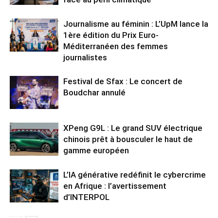
Journalisme au féminin : L’UpM lance la
1ère édition du Prix Euro-
Méditerranéen des femmes
journalistes
Festival de Sfax : Le concert de
Boudchar annulé
XPeng G9L : Le grand SUV électrique
chinois prêt à bousculer le haut de
gamme européen
L’IA générative redéfinit le cybercrime
en Afrique : l’avertissement
d’INTERPOL