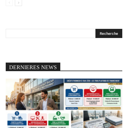
DERNIERES NEWS