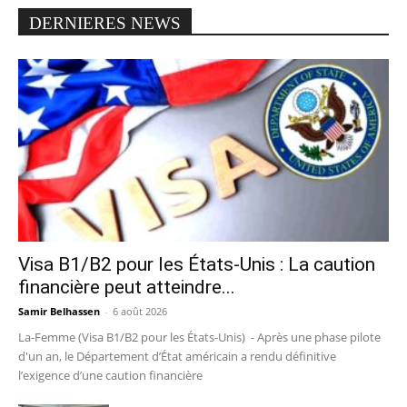
DERNIERES NEWS
Visa B1/B2 pour les États-Unis : La caution
financière peut atteindre...
Samir Belhassen
-
6 août 2026
La-Femme (Visa B1/B2 pour les États-Unis) - Après une phase pilote
d'un an, le Département d’État américain a rendu définitive
l’exigence d’une caution financière