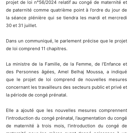
projet de loi n°56/2024 relatif au congé de maternité et
de paternité comme quatrième point à l’ordre du jour de
la séance plénière qui se tiendra les mardi et mercredi
30 et 31 juillet.
Dans un communiqué, le parlement précise que le projet
de loi comprend 11 chapitres.
La ministre de la Famille, de la Femme, de l’Enfance et
des Personnes âgées, Amel Belhaj Moussa, a indiqué
que le projet de loi comprend de nouvelles mesures
concernant les travailleurs des secteurs public et privé et
la période de congé prénatal.
Elle a ajouté que les nouvelles mesures comprennent
l’introduction du congé prénatal, l’augmentation du congé
de maternité à trois mois, l’introduction du congé de