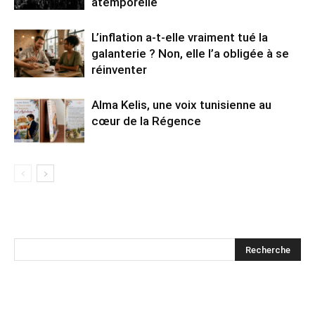
atemporelle
L’inflation a-t-elle vraiment tué la
galanterie ? Non, elle l’a obligée à se
réinventer
Alma Kelis, une voix tunisienne au
cœur de la Régence