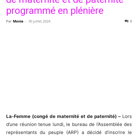
programmé en plénière
Par
Monia
-
30 juillet 2024
0
La-Femme (congé de maternité et de paternité) –
Lors
d’une réunion tenue lundi, le bureau de l’Assemblée des
représentants du peuple (ARP) a décidé d’inscrire le