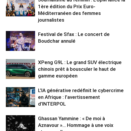
1ère édition du Prix Euro-
Méditerranéen des femmes
journalistes
Festival de Sfax : Le concert de
Boudchar annulé
XPeng G9L : Le grand SUV électrique
chinois prêt à bousculer le haut de
gamme européen
L’IA générative redéfinit le cybercrime
en Afrique : l’avertissement
d’INTERPOL
Ghassan Yammine : « De moi à
Aznavour »… Hommage à une voix