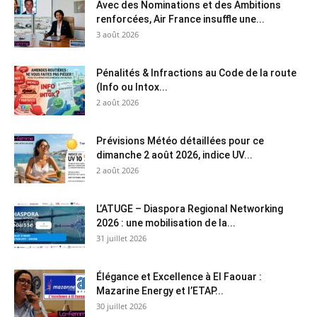
Avec des Nominations et des Ambitions
renforcées, Air France insuffle une...
3 août 2026
Pénalités & Infractions au Code de la route
(Info ou Intox...
2 août 2026
Prévisions Météo détaillées pour ce
dimanche 2 août 2026, indice UV...
2 août 2026
L’ATUGE – Diaspora Regional Networking
2026 : une mobilisation de la...
31 juillet 2026
Élégance et Excellence à El Faouar :
Mazarine Energy et l’ETAP...
30 juillet 2026