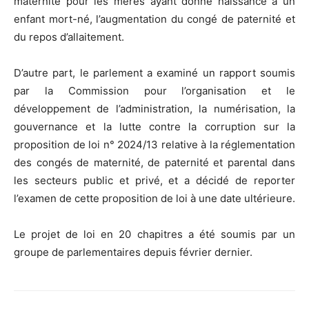
maternité pour les mères ayant donné naissance à un
enfant mort-né, l’augmentation du congé de paternité et
du repos d’allaitement.
D’autre part, le parlement a examiné un rapport soumis
par la Commission pour l’organisation et le
développement de l’administration, la numérisation, la
gouvernance et la lutte contre la corruption sur la
proposition de loi n° 2024/13 relative à la réglementation
des congés de maternité, de paternité et parental dans
les secteurs public et privé, et a décidé de reporter
l’examen de cette proposition de loi à une date ultérieure.
Le projet de loi en 20 chapitres a été soumis par un
groupe de parlementaires depuis février dernier.