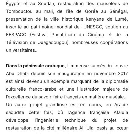
Égypte et au Soudan, restauration des mausolées de
Tombouctou au mali, de l’île de Gorée au Sénégal,
préservation de la ville historique kényane de Lumé,
inscrite au patrimoine mondial de l’UNESCO, soutien au
FESPACO (Festival Panafricain du Cinéma et de la
Télévision de Ouagadougou), nombreuses coopérations
universitaires…
Dans la péninsule arabique,
l’immense succès du Louvre
Abu Dhabi depuis son inauguration en novembre 2017
est ainsi devenu un exemple marquant de la diplomatie
culturelle franco-arabe et une illustration majeure de
l’excellence du savoir-faire français en matière muséale.
Un autre projet grandiose est en cours, en Arabie
saoudite cette fois, où l’Agence française Afalula
développe l’ingénierie technique du projet de
restauration de la cité millénaire Al-’Ula, oasis au cœur