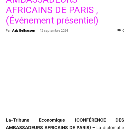
AFRICAINS DE PARIS ,
(Événement présentiel)
Par
Aziz Belhassen
-
13 septembre 2024
0
La-Tribune Economique (CONFÉRENCE DES
AMBASSADEURS AFRICAINS DE PARIS) –
La diplomatie