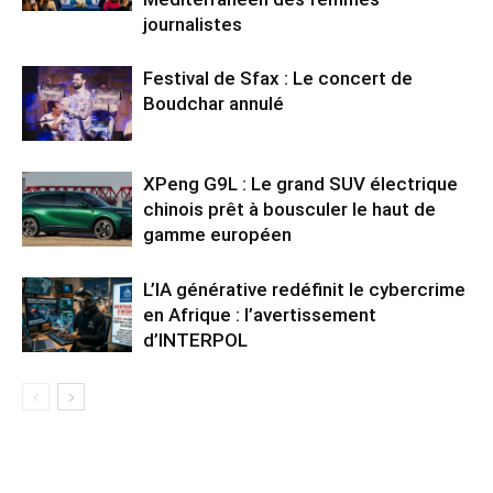
journalistes
Festival de Sfax : Le concert de
Boudchar annulé
XPeng G9L : Le grand SUV électrique
chinois prêt à bousculer le haut de
gamme européen
L’IA générative redéfinit le cybercrime
en Afrique : l’avertissement
d’INTERPOL