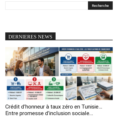
DERNIERES NEWS
Crédit d’honneur à taux zéro en Tunisie…
Entre promesse d’inclusion sociale...