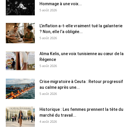
Hommage à une voix...
5 août 2026
L’inflation a-t-elle vraiment tué la galanterie
? Non, elle l’a obligée...
5 août 2026
Alma Kelis, une voix tunisienne au cœur de la
Régence
5 août 2026
Crise migratoire à Ceuta : Retour progressif
au calme après une...
5 août 2026
Historique : Les femmes prennent la tête du
marché du travail...
4 août 2026