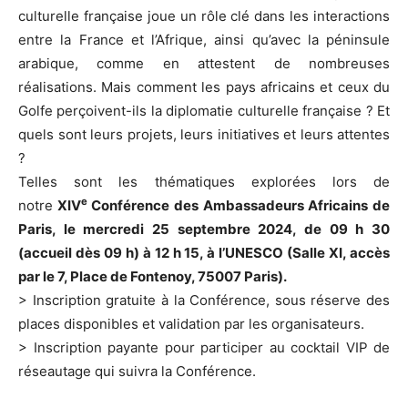
culturelle française joue un rôle clé dans les interactions
entre la France et l’Afrique, ainsi qu’avec la péninsule
arabique, comme en attestent de nombreuses
réalisations. Mais comment les pays africains et ceux du
Golfe perçoivent-ils la diplomatie culturelle française ? Et
quels sont leurs projets, leurs initiatives et leurs attentes
?
Telles sont les thématiques explorées lors de
e
notre
XIV
Conférence des Ambassadeurs Africains de
Paris, le mercredi 25 septembre 2024, de 09 h 30
(accueil dès 09 h) à 12 h 15, à l’UNESCO (Salle XI, accès
par le 7, Place de Fontenoy, 75007 Paris).
> Inscription gratuite à la Conférence, sous réserve des
places disponibles et validation par les organisateurs.
> Inscription payante pour participer au cocktail VIP de
réseautage qui suivra la Conférence.