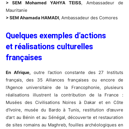
> SEM Mohamed YAHYA TEISS
, Ambassadeur de
Mauritanie
> SEM Ahamada HAMADI
, Ambassadeur des Comores
Quelques exemples d’actions
et réalisations culturelles
françaises
En Afrique,
outre l’action constante des 27 Instituts
français, des 35 Alliances françaises ou encore de
l’Agence universitaire de la Francophonie, plusieurs
réalisations illustrent la contribution de la France :
Musées des Civilisations Noires à Dakar et en Côte
d’Ivoire, musée du Bardo à Tunis, restitution d’œuvre
d’art au Bénin et au Sénégal, découverte et restauration
de sites romains au Maghreb, fouilles archéologiques en