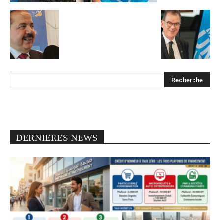
DERNIERES NEWS