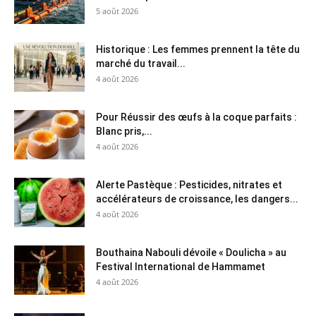
5 août 2026
Historique : Les femmes prennent la tête du
marché du travail...
4 août 2026
Pour Réussir des œufs à la coque parfaits :
Blanc pris,...
4 août 2026
Alerte Pastèque : Pesticides, nitrates et
accélérateurs de croissance, les dangers...
4 août 2026
Bouthaina Nabouli dévoile « Doulicha » au
Festival International de Hammamet
4 août 2026