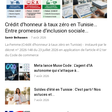
Crédit d’honneur à taux zéro en Tunisie…
Entre promesse d’inclusion sociale...
Samir Belhassen
-
7 août 2026
La-Femme (Crédit d’honneur à taux zéro en Tunisie) - instauré par le
décret n° 2026-148 du 23 juillet 2026 en application de l’article 412 ter
du Code de commerce
Meta lance Muse Code : L’agent d’IA
autonome qui s’attaque à...
7 août 2026
Soldes d’été en Tunisie : C’est parti ! Nos
astuces et...
7 août 2026