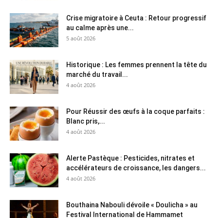
Crise migratoire à Ceuta : Retour progressif
au calme après une...
5 août 2026
Historique : Les femmes prennent la tête du
marché du travail...
4 août 2026
Pour Réussir des œufs à la coque parfaits :
Blanc pris,...
4 août 2026
Alerte Pastèque : Pesticides, nitrates et
accélérateurs de croissance, les dangers...
4 août 2026
Bouthaina Nabouli dévoile « Doulicha » au
Festival International de Hammamet