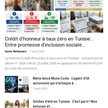
Crédit d’honneur à taux zéro en Tunisie…
Entre promesse d’inclusion sociale...
Samir Belhassen
-
7 août 2026
La-Femme (Crédit d’honneur à taux zéro en Tunisie) - instauré par le
décret n° 2026-148 du 23 juillet 2026 en application de l’article 412 ter
du Code de commerce
Meta lance Muse Code : L’agent d’IA
autonome qui s’attaque à...
7 août 2026
Soldes d’été en Tunisie : C’est parti ! Nos
astuces et...