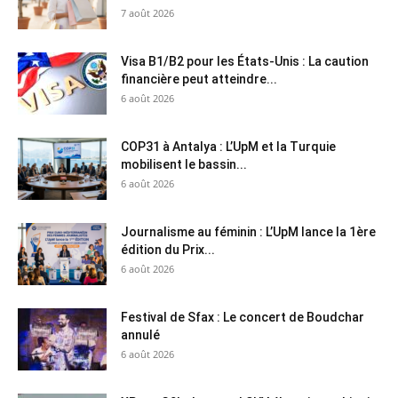
7 août 2026
Visa B1/B2 pour les États-Unis : La caution
financière peut atteindre...
6 août 2026
COP31 à Antalya : L’UpM et la Turquie
mobilisent le bassin...
6 août 2026
Journalisme au féminin : L’UpM lance la 1ère
édition du Prix...
6 août 2026
Festival de Sfax : Le concert de Boudchar
annulé
6 août 2026