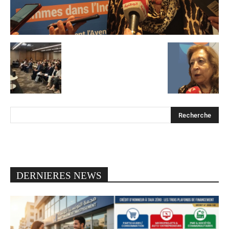
DERNIERES NEWS