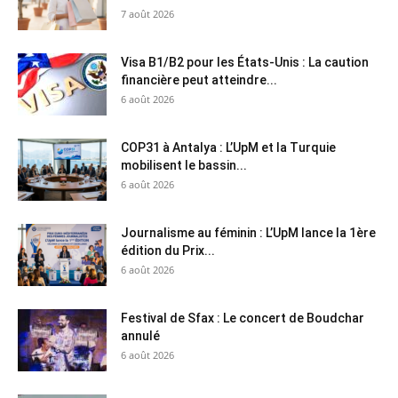
7 août 2026
Visa B1/B2 pour les États-Unis : La caution
financière peut atteindre...
6 août 2026
COP31 à Antalya : L’UpM et la Turquie
mobilisent le bassin...
6 août 2026
Journalisme au féminin : L’UpM lance la 1ère
édition du Prix...
6 août 2026
Festival de Sfax : Le concert de Boudchar
annulé
6 août 2026