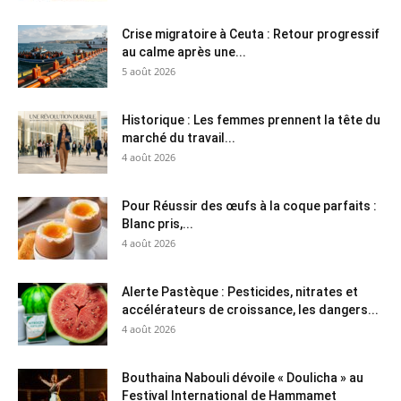
Crise migratoire à Ceuta : Retour progressif
au calme après une...
5 août 2026
Historique : Les femmes prennent la tête du
marché du travail...
4 août 2026
Pour Réussir des œufs à la coque parfaits :
Blanc pris,...
4 août 2026
Alerte Pastèque : Pesticides, nitrates et
accélérateurs de croissance, les dangers...
4 août 2026
Bouthaina Nabouli dévoile « Doulicha » au
Festival International de Hammamet