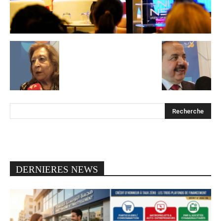
DERNIERES NEWS