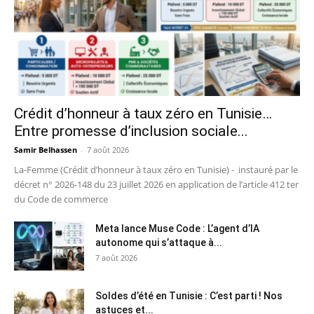
Crédit d’honneur à taux zéro en Tunisie…
Entre promesse d’inclusion sociale...
Samir Belhassen
-
7 août 2026
La-Femme (Crédit d’honneur à taux zéro en Tunisie) - instauré par le
décret n° 2026-148 du 23 juillet 2026 en application de l’article 412 ter
du Code de commerce
Meta lance Muse Code : L’agent d’IA
autonome qui s’attaque à...
7 août 2026
Soldes d’été en Tunisie : C’est parti ! Nos
astuces et...